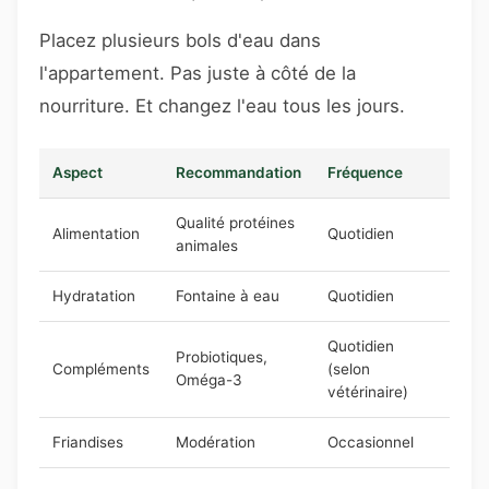
Placez plusieurs bols d'eau dans
l'appartement. Pas juste à côté de la
nourriture. Et changez l'eau tous les jours.
Aspect
Recommandation
Fréquence
Qualité protéines
Alimentation
Quotidien
animales
Hydratation
Fontaine à eau
Quotidien
Quotidien
Probiotiques,
Compléments
(selon
Oméga-3
vétérinaire)
Friandises
Modération
Occasionnel