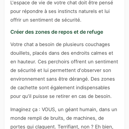
L'espace de vie de votre chat doit être pensé
pour répondre à ses instincts naturels et lui
offrir un sentiment de sécurité.
Créer des zones de repos et de refuge
Votre chat a besoin de plusieurs couchages
douillets, placés dans des endroits calmes et
en hauteur. Ces perchoirs offrent un sentiment
de sécurité et lui permettent d'observer son
environnement sans être dérangé. Des zones
de cachette sont également indispensables
pour qu'il puisse se retirer en cas de besoin.
Imaginez ça : VOUS, un géant humain, dans un
monde rempli de bruits, de machines, de
portes qui claquent. Terrifiant, non ? Eh bien,