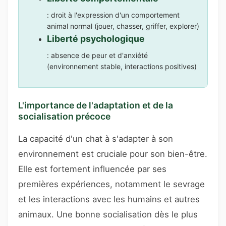
: droit à l'expression d'un comportement
animal normal (jouer, chasser, griffer, explorer)
Liberté psychologique
: absence de peur et d'anxiété
(environnement stable, interactions positives)
L'importance de l'adaptation et de la
socialisation précoce
La capacité d'un chat à s'adapter à son
environnement est cruciale pour son bien-être.
Elle est fortement influencée par ses
premières expériences, notamment le sevrage
et les interactions avec les humains et autres
animaux. Une bonne socialisation dès le plus