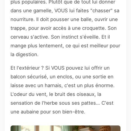
plus populaires. Plutôt que de tout lui donner
dans une gamelle, VOUS lui faites "chasser" sa
nourriture. Il doit pousser une balle, ouvrir une
trappe, pour avoir accès à une croquette. Son
cerveau s'active. Son instinct s'éveille. Et il
mange plus lentement, ce qui est meilleur pour
la digestion.
Et l'extérieur ? Si VOUS pouvez lui offrir un
balcon sécurisé, un enclos, ou une sortie en
laisse avec un harnais, c'est un plus énorme.
L'odeur du vent, le bruit des oiseaux, la
sensation de l'herbe sous ses pattes… C'est
une aubaine pour son bien-être.