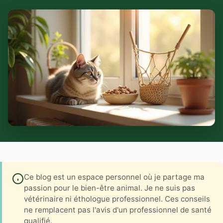
Ce blog est un espace personnel où je partage ma
passion pour le bien-être animal. Je ne suis pas
vétérinaire ni éthologue professionnel. Ces conseils
ne remplacent pas l'avis d'un professionnel de santé
qualifié.