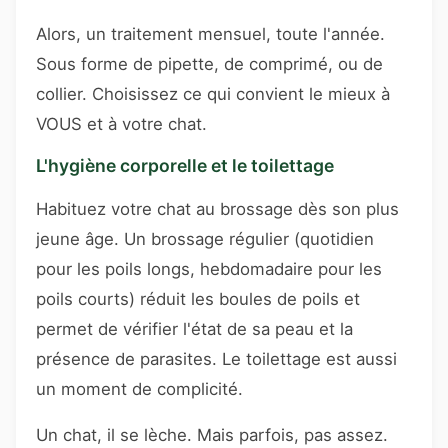
Alors, un traitement mensuel, toute l'année.
Sous forme de pipette, de comprimé, ou de
collier. Choisissez ce qui convient le mieux à
VOUS et à votre chat.
L'hygiène corporelle et le toilettage
Habituez votre chat au brossage dès son plus
jeune âge. Un brossage régulier (quotidien
pour les poils longs, hebdomadaire pour les
poils courts) réduit les boules de poils et
permet de vérifier l'état de sa peau et la
présence de parasites. Le toilettage est aussi
un moment de complicité.
Un chat, il se lèche. Mais parfois, pas assez.