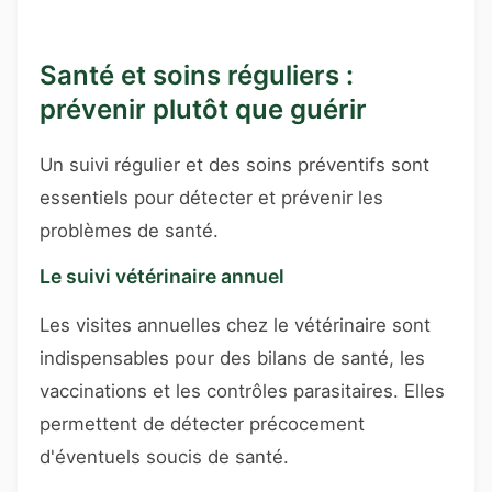
Santé et soins réguliers :
prévenir plutôt que guérir
Un suivi régulier et des soins préventifs sont
essentiels pour détecter et prévenir les
problèmes de santé.
Le suivi vétérinaire annuel
Les visites annuelles chez le vétérinaire sont
indispensables pour des bilans de santé, les
vaccinations et les contrôles parasitaires. Elles
permettent de détecter précocement
d'éventuels soucis de santé.