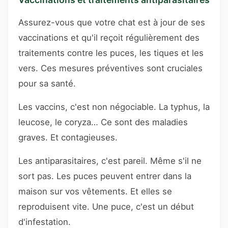
Assurez-vous que votre chat est à jour de ses
vaccinations et qu'il reçoit régulièrement des
traitements contre les puces, les tiques et les
vers. Ces mesures préventives sont cruciales
pour sa santé.
Les vaccins, c'est non négociable. La typhus, la
leucose, le coryza… Ce sont des maladies
graves. Et contagieuses.
Les antiparasitaires, c'est pareil. Même s'il ne
sort pas. Les puces peuvent entrer dans la
maison sur vos vêtements. Et elles se
reproduisent vite. Une puce, c'est un début
d'infestation.