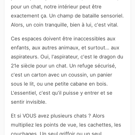
pour un chat, notre intérieur peut être
exactement ça. Un champ de bataille sensoriel.
Alors, un coin tranquille, bien à lui, c'est vital.
Ces espaces doivent être inaccessibles aux
enfants, aux autres animaux, et surtout… aux
aspirateurs. Oui, l'aspirateur, c'est le dragon du
21e siècle pour un chat. Un refuge sécurisé,
c'est un carton avec un coussin, un panier
sous le lit, ou une petite cabane en bois.
L'essentiel, c'est qu'il puisse y entrer et se
sentir invisible.
Et si VOUS avez plusieurs chats ? Alors
multipliez les points de vue, les cachettes, les
couchages. Un seul griffoir ou un seul