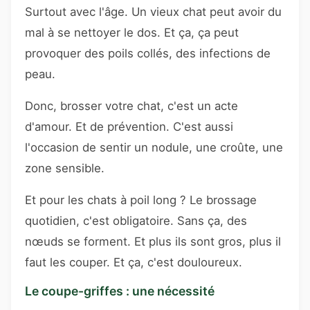
Surtout avec l'âge. Un vieux chat peut avoir du
mal à se nettoyer le dos. Et ça, ça peut
provoquer des poils collés, des infections de
peau.
Donc, brosser votre chat, c'est un acte
d'amour. Et de prévention. C'est aussi
l'occasion de sentir un nodule, une croûte, une
zone sensible.
Et pour les chats à poil long ? Le brossage
quotidien, c'est obligatoire. Sans ça, des
nœuds se forment. Et plus ils sont gros, plus il
faut les couper. Et ça, c'est douloureux.
Le coupe-griffes : une nécessité