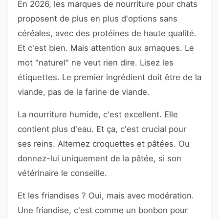
En 2026, les marques de nourriture pour chats
proposent de plus en plus d'options sans
céréales, avec des protéines de haute qualité.
Et c'est bien. Mais attention aux arnaques. Le
mot "naturel" ne veut rien dire. Lisez les
étiquettes. Le premier ingrédient doit être de la
viande, pas de la farine de viande.
La nourriture humide, c'est excellent. Elle
contient plus d'eau. Et ça, c'est crucial pour
ses reins. Alternez croquettes et pâtées. Ou
donnez-lui uniquement de la pâtée, si son
vétérinaire le conseille.
Et les friandises ? Oui, mais avec modération.
Une friandise, c'est comme un bonbon pour