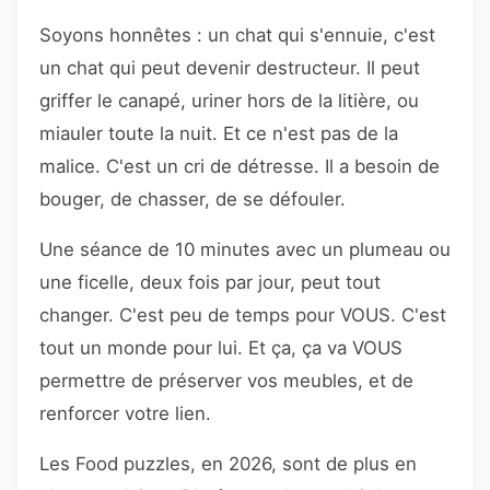
Soyons honnêtes : un chat qui s'ennuie, c'est
un chat qui peut devenir destructeur. Il peut
griffer le canapé, uriner hors de la litière, ou
miauler toute la nuit. Et ce n'est pas de la
malice. C'est un cri de détresse. Il a besoin de
bouger, de chasser, de se défouler.
Une séance de 10 minutes avec un plumeau ou
une ficelle, deux fois par jour, peut tout
changer. C'est peu de temps pour VOUS. C'est
tout un monde pour lui. Et ça, ça va VOUS
permettre de préserver vos meubles, et de
renforcer votre lien.
Les Food puzzles, en 2026, sont de plus en