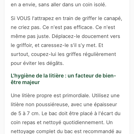
en a envie, sans aller dans un coin isolé.
Si VOUS l'attrapez en train de griffer le canapé,
ne criez pas. Ce n'est pas efficace. Ce n'est
même pas juste. Déplacez-le doucement vers
le griffoir, et caressez-le s'il s'y met. Et
surtout, coupez-lui les griffes régulièrement
pour éviter les dégâts.
L'hygiène de la litière : un facteur de bien-
être majeur
Une litière propre est primordiale. Utilisez une
litière non poussiéreuse, avec une épaisseur
de 5 à 7 cm. Le bac doit être placé à l'écart du
coin repas et nettoyé quotidiennement. Un
nettoyage complet du bac est recommandé au