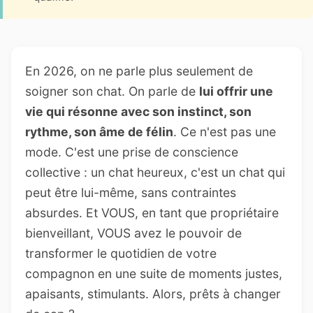
En 2026, on ne parle plus seulement de
soigner son chat. On parle de
lui offrir une
vie qui résonne avec son instinct, son
rythme, son âme de félin
. Ce n'est pas une
mode. C'est une prise de conscience
collective : un chat heureux, c'est un chat qui
peut être lui-même, sans contraintes
absurdes. Et VOUS, en tant que propriétaire
bienveillant, VOUS avez le pouvoir de
transformer le quotidien de votre
compagnon en une suite de moments justes,
apaisants, stimulants. Alors, prêts à changer