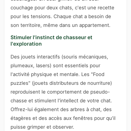
couchage pour deux chats, c'est une recette
pour les tensions. Chaque chat a besoin de
son territoire, même dans un appartement.
Stimuler l'instinct de chasseur et
l'exploration
Des jouets interactifs (souris mécaniques,
plumeaux, lasers) sont essentiels pour
l'activité physique et mentale. Les "Food
puzzles" (jouets distributeurs de nourriture)
reproduisent le comportement de pseudo-
chasse et stimulent l'intellect de votre chat.
Offrez-lui également des arbres à chat, des
étagères et des accès aux fenêtres pour qu'il
puisse grimper et observer.