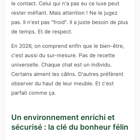
le contact. Celui qui n'a pas eu ce luxe peut
rester méfiant. Mais attention ! Ne le jugez
pas. Il n'est pas "froid". Il a juste besoin de plus
de temps. Et de respect.
En 2026, on comprend enfin que le bien-être,
c'est aussi du sur-mesure. Pas de recette
universelle. Chaque chat est un individu.
Certains aiment les câlins. D'autres préfèrent
observer du haut de leur meuble. Et c'est
parfait comme ça.
Un environnement enrichi et
sécurisé : la clé du bonheur félin