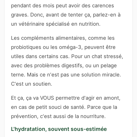
pendant des mois peut avoir des carences
graves. Donc, avant de tenter ça, parlez-en à
un vétérinaire spécialisé en nutrition.
Les compléments alimentaires, comme les
probiotiques ou les oméga-3, peuvent être
utiles dans certains cas. Pour un chat stressé,
avec des problèmes digestifs, ou un pelage
terne. Mais ce n'est pas une solution miracle.
C'est un soutien.
Et ça, ça va VOUS permettre d'agir en amont,
en cas de petit souci de santé. Parce que la
prévention, c'est aussi de la nourriture.
L'hydratation, souvent sous-estimée