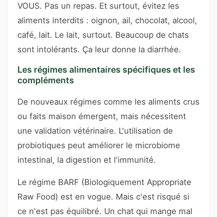
VOUS. Pas un repas. Et surtout, évitez les
aliments interdits : oignon, ail, chocolat, alcool,
café, lait. Le lait, surtout. Beaucoup de chats
sont intolérants. Ça leur donne la diarrhée.
Les régimes alimentaires spécifiques et les
compléments
De nouveaux régimes comme les aliments crus
ou faits maison émergent, mais nécessitent
une validation vétérinaire. L'utilisation de
probiotiques peut améliorer le microbiome
intestinal, la digestion et l'immunité.
Le régime BARF (Biologiquement Appropriate
Raw Food) est en vogue. Mais c'est risqué si
ce n'est pas équilibré. Un chat qui mange mal