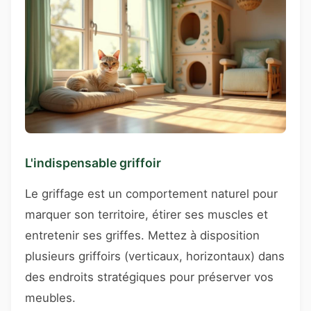
L'indispensable griffoir
Le griffage est un comportement naturel pour
marquer son territoire, étirer ses muscles et
entretenir ses griffes. Mettez à disposition
plusieurs griffoirs (verticaux, horizontaux) dans
des endroits stratégiques pour préserver vos
meubles.