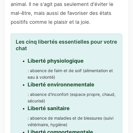
animal. Il ne s'agit pas seulement d'éviter le
mal-être, mais aussi de favoriser des états
positifs comme le plaisir et la joie.
Les cinq libertés essentielles pour votre
chat
Liberté physiologique
: absence de faim et de soif (alimentation et
eau à volonté)
Liberté environnementale
: absence d'inconfort (espace propre, chaud,
sécurisé)
Liberté sanitaire
: absence de maladies et de blessures (suivi
vétérinaire, hygiène)
Liberté comportementale