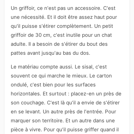
Un griffoir, ce n'est pas un accessoire. C'est
une nécessité. Et il doit être assez haut pour
qu'il puisse s'étirer complètement. Un petit
griffoir de 30 cm, c'est inutile pour un chat
adulte. Il a besoin de s'étirer du bout des
pattes avant jusqu'au bas du dos.
Le matériau compte aussi. Le sisal, c'est
souvent ce qui marche le mieux. Le carton
ondulé, c'est bien pour les surfaces
horizontales. Et surtout : placez-en un près de
son couchage. C'est là qu'il a envie de s'étirer
en se levant. Un autre près de l'entrée. Pour
marquer son territoire. Et un autre dans une
pièce à vivre. Pour qu'il puisse griffer quand il