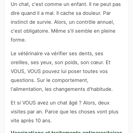
Un chat, c'est comme un enfant. Il ne peut pas
dire quand il a mal. Il cache sa douleur. Par
instinct de survie. Alors, un contrôle annuel,
c'est obligatoire. Même s'il semble en pleine
forme.
Le vétérinaire va vérifier ses dents, ses
oreilles, ses yeux, son poids, son cœur. Et
VOUS, VOUS pouvez lui poser toutes vos
questions. Sur le comportement,
l'alimentation, les changements d'habitude.
Et si VOUS avez un chat âgé ? Alors, deux
visites par an. Parce que les choses vont plus
vite après 10 ans.
Vaccinations et traitements antiparasitaires