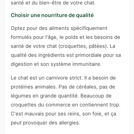
santé et du bien-être de votre chat.
Choisir une nourriture de qualité
Optez pour des aliments spécifiquement
formulés pour l'âge, le poids et les besoins de
santé de votre chat (croquettes, pâtées). La
qualité des ingrédients est primordiale pour sa
digestion et son système immunitaire.
Le chat est un carnivore strict. Il a besoin de
protéines animales. Pas de céréales, pas de
légumes en grande quantité. Beaucoup de
croquettes du commerce en contiennent trop.
C'est mauvais pour ses reins, son foie, et ça
peut provoquer des allergies.