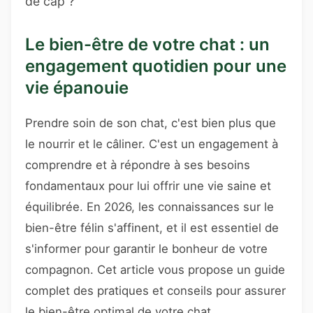
de cap ?
Le bien-être de votre chat : un
engagement quotidien pour une
vie épanouie
Prendre soin de son chat, c'est bien plus que
le nourrir et le câliner. C'est un engagement à
comprendre et à répondre à ses besoins
fondamentaux pour lui offrir une vie saine et
équilibrée. En 2026, les connaissances sur le
bien-être félin s'affinent, et il est essentiel de
s'informer pour garantir le bonheur de votre
compagnon. Cet article vous propose un guide
complet des pratiques et conseils pour assurer
le bien-être optimal de votre chat.