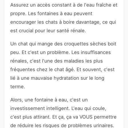
Assurez un accès constant à de l'eau fraîche et
propre. Les fontaines à eau peuvent
encourager les chats à boire davantage, ce qui
est crucial pour leur santé rénale.
Un chat qui mange des croquettes sèches boit
peu. Et c'est un problème. Les insuffisances
rénales, c'est l'une des maladies les plus
fréquentes chez le chat âgé. Et souvent, c'est
lié à une mauvaise hydratation sur le long
terme.
Alors, une fontaine à eau, c'est un
investissement intelligent. L'eau qui coule,
c'est plus attirant. Et ça, ça va VOUS permettre
de réduire les risques de problèmes urinaires.