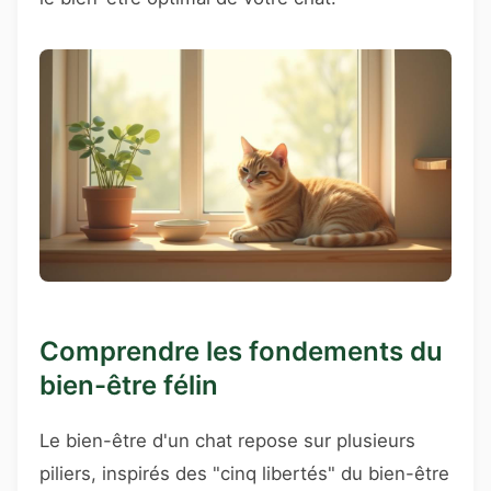
Comprendre les fondements du
bien-être félin
Le bien-être d'un chat repose sur plusieurs
piliers, inspirés des "cinq libertés" du bien-être