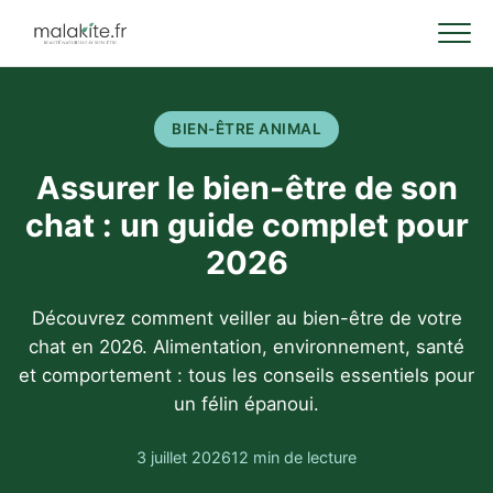
BIEN-ÊTRE ANIMAL
Assurer le bien-être de son
chat : un guide complet pour
2026
Découvrez comment veiller au bien-être de votre
chat en 2026. Alimentation, environnement, santé
et comportement : tous les conseils essentiels pour
un félin épanoui.
3 juillet 2026
12 min de lecture