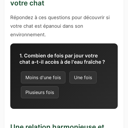
votre chat
Répondez à ces questions pour découvrir si
votre chat est épanoui dans son
environnement.
1. Combien de fois par jour votre
chat a-t-il accès à de l'eau fraîche ?
Moins d'une fois
Une fois
Plusieurs fois
Une relation harmonieuse et