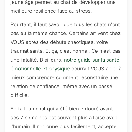
jeune âge permet au chat de développer une
meilleure résilience face au stress.
Pourtant, il faut savoir que tous les chats n'ont
pas eu la même chance. Certains arrivent chez
VOUS après des débuts chaotiques, voire
traumatisants. Et ça, c'est normal. Ce n'est pas
une fatalité. D'ailleurs,
notre guide sur la santé
émotionnelle et physique
pourrait VOUS aider à
mieux comprendre comment reconstruire une
relation de confiance, même avec un passé
difficile.
En fait, un chat qui a été bien entouré avant
ses 7 semaines est souvent plus à l'aise avec
l'humain. Il ronronne plus facilement, accepte