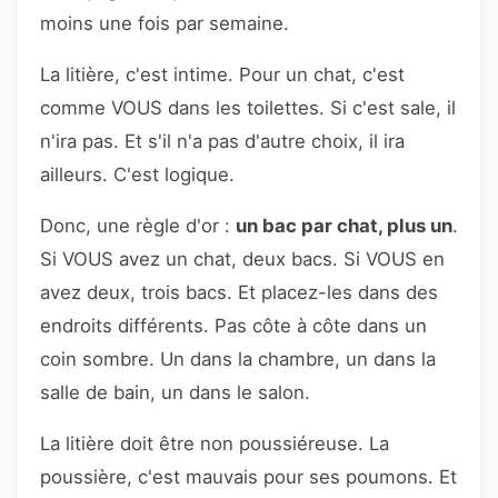
moins une fois par semaine.
La litière, c'est intime. Pour un chat, c'est
comme VOUS dans les toilettes. Si c'est sale, il
n'ira pas. Et s'il n'a pas d'autre choix, il ira
ailleurs. C'est logique.
Donc, une règle d'or :
un bac par chat, plus un
.
Si VOUS avez un chat, deux bacs. Si VOUS en
avez deux, trois bacs. Et placez-les dans des
endroits différents. Pas côte à côte dans un
coin sombre. Un dans la chambre, un dans la
salle de bain, un dans le salon.
La litière doit être non poussiéreuse. La
poussière, c'est mauvais pour ses poumons. Et