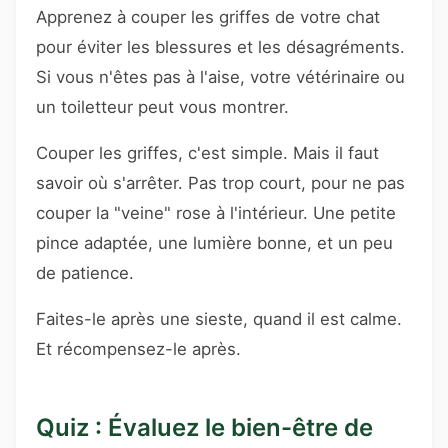
Apprenez à couper les griffes de votre chat
pour éviter les blessures et les désagréments.
Si vous n'êtes pas à l'aise, votre vétérinaire ou
un toiletteur peut vous montrer.
Couper les griffes, c'est simple. Mais il faut
savoir où s'arrêter. Pas trop court, pour ne pas
couper la "veine" rose à l'intérieur. Une petite
pince adaptée, une lumière bonne, et un peu
de patience.
Faites-le après une sieste, quand il est calme.
Et récompensez-le après.
Quiz : Évaluez le bien-être de