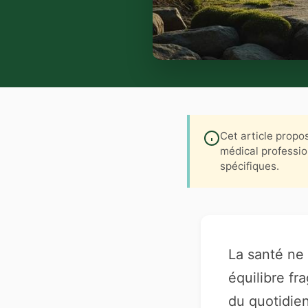
Cet article propos
médical professio
spécifiques.
La santé ne
équilibre fr
du quotidien