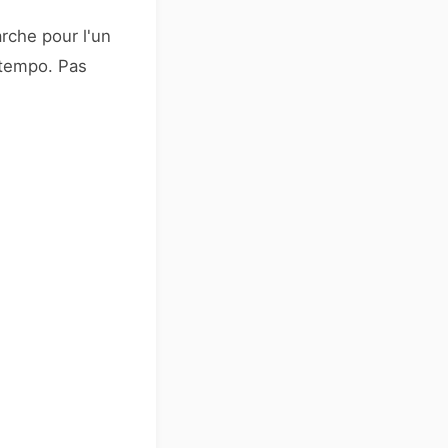
rche pour l'un
e tempo. Pas