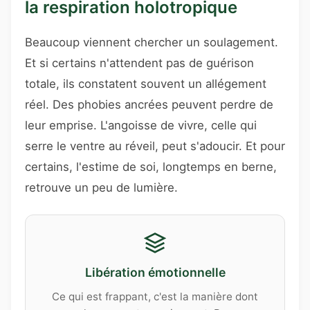
la respiration holotropique
Beaucoup viennent chercher un soulagement.
Et si certains n'attendent pas de guérison
totale, ils constatent souvent un allégement
réel. Des phobies ancrées peuvent perdre de
leur emprise. L'angoisse de vivre, celle qui
serre le ventre au réveil, peut s'adoucir. Et pour
certains, l'estime de soi, longtemps en berne,
retrouve un peu de lumière.
Libération émotionnelle
Ce qui est frappant, c'est la manière dont