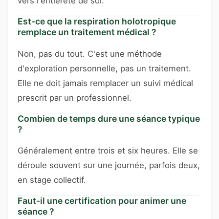
vers l'entièreté de soi.
Est-ce que la respiration holotropique
remplace un traitement médical ?
Non, pas du tout. C'est une méthode
d'exploration personnelle, pas un traitement.
Elle ne doit jamais remplacer un suivi médical
prescrit par un professionnel.
Combien de temps dure une séance typique
?
Généralement entre trois et six heures. Elle se
déroule souvent sur une journée, parfois deux,
en stage collectif.
Faut-il une certification pour animer une
séance ?