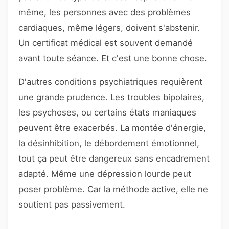
même, les personnes avec des problèmes
cardiaques, même légers, doivent s'abstenir.
Un certificat médical est souvent demandé
avant toute séance. Et c'est une bonne chose.
D'autres conditions psychiatriques requièrent
une grande prudence. Les troubles bipolaires,
les psychoses, ou certains états maniaques
peuvent être exacerbés. La montée d'énergie,
la désinhibition, le débordement émotionnel,
tout ça peut être dangereux sans encadrement
adapté. Même une dépression lourde peut
poser problème. Car la méthode active, elle ne
soutient pas passivement.