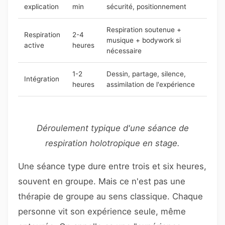
explication
min
sécurité, positionnement
Respiration soutenue +
Respiration
2-4
musique + bodywork si
active
heures
nécessaire
1-2
Dessin, partage, silence,
Intégration
heures
assimilation de l'expérience
Déroulement typique d'une séance de
respiration holotropique en stage.
Une séance type dure entre trois et six heures,
souvent en groupe. Mais ce n'est pas une
thérapie de groupe au sens classique. Chaque
personne vit son expérience seule, même