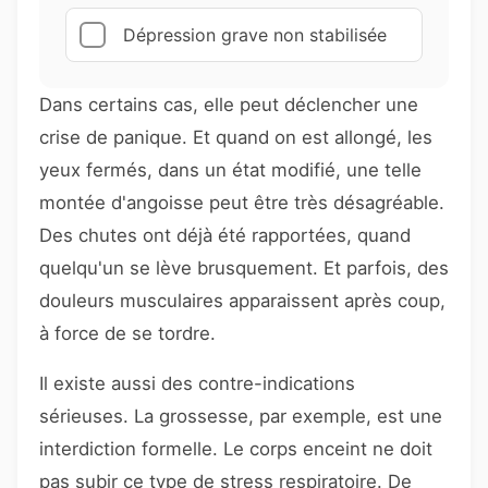
Dépression grave non stabilisée
Dans certains cas, elle peut déclencher une
crise de panique. Et quand on est allongé, les
yeux fermés, dans un état modifié, une telle
montée d'angoisse peut être très désagréable.
Des chutes ont déjà été rapportées, quand
quelqu'un se lève brusquement. Et parfois, des
douleurs musculaires apparaissent après coup,
à force de se tordre.
Il existe aussi des contre-indications
sérieuses. La grossesse, par exemple, est une
interdiction formelle. Le corps enceint ne doit
pas subir ce type de stress respiratoire. De