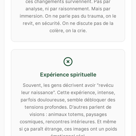
ces changements surviennent. Pas par
analyse, ni par raisonnement. Mais par
immersion. On ne parle pas du trauma, on le
revit, en sécurité. On ne discute pas de la
colère, on la crie.
Expérience spirituelle
Souvent, les gens décrivent avoir "revécu
leur naissance". Cette expérience, intense,
parfois douloureuse, semble débloquer des
tensions profondes. D'autres parlent de
visions : animaux totems, paysages
cosmiques, rencontres intérieures. Et même
si ça paraît étrange, ces images ont un poids