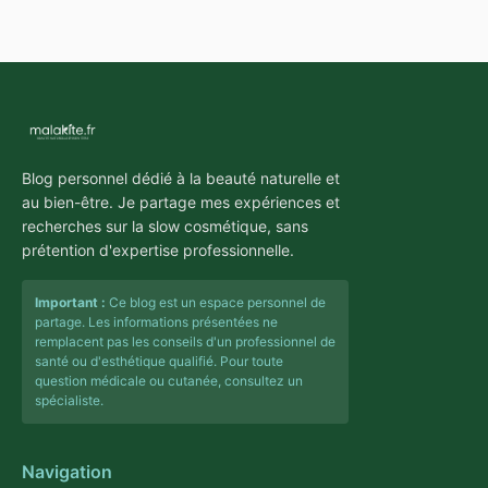
Blog personnel dédié à la beauté naturelle et
au bien-être. Je partage mes expériences et
recherches sur la slow cosmétique, sans
prétention d'expertise professionnelle.
Important :
Ce blog est un espace personnel de
partage. Les informations présentées ne
remplacent pas les conseils d'un professionnel de
santé ou d'esthétique qualifié. Pour toute
question médicale ou cutanée, consultez un
spécialiste.
Navigation