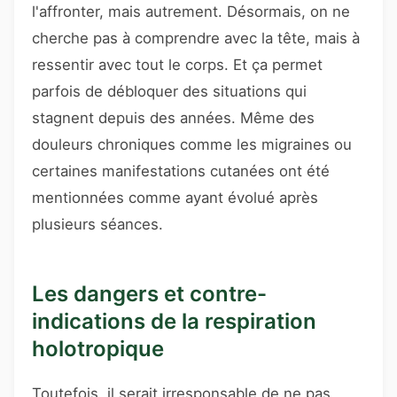
l'affronter, mais autrement. Désormais, on ne
cherche pas à comprendre avec la tête, mais à
ressentir avec tout le corps. Et ça permet
parfois de débloquer des situations qui
stagnent depuis des années. Même des
douleurs chroniques comme les migraines ou
certaines manifestations cutanées ont été
mentionnées comme ayant évolué après
plusieurs séances.
Les dangers et contre-
indications de la respiration
holotropique
Toutefois, il serait irresponsable de ne pas