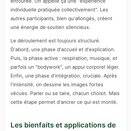
entourée. On appelle ça une "expérience
individuelle pratiquée collectivement". Les
autres participants, bien qu'allongés, créent
une énergie de soutien silencieux.
Le déroulement est toujours structuré.
D'abord, une phase d'accueil et d'explication.
Puis, la phase active : respiration, musique, et
parfois un "bodywork", un appui corporel léger.
Enfin, une phase d'intégration, cruciale. Après
l'intensité, on dessine les images fortes
vécues. Parler ou se taire, chacun choisit. Mais
cette étape permet d'ancrer ce qui est monté.
Les bienfaits et applications de