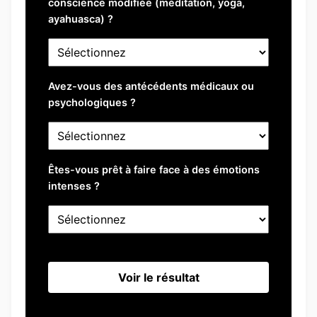
conscience modifiée (méditation, yoga,
ayahuasca) ?
Avez-vous des antécédents médicaux ou
psychologiques ?
Êtes-vous prêt à faire face à des émotions
intenses ?
Voir le résultat