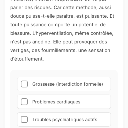
parler des risques. Car cette méthode, aussi
douce puisse-t-elle paraître, est puissante. Et
toute puissance comporte un potentiel de
blessure. L'hyperventilation, même contrôlée,
n'est pas anodine. Elle peut provoquer des
vertiges, des fourmillements, une sensation
d'étouffement.
Grossesse (interdiction formelle)
Problèmes cardiaques
Troubles psychiatriques actifs