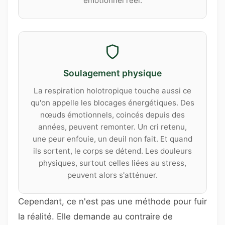
émotionnel réel.
Soulagement physique
La respiration holotropique touche aussi ce
qu'on appelle les blocages énergétiques. Des
nœuds émotionnels, coincés depuis des
années, peuvent remonter. Un cri retenu,
une peur enfouie, un deuil non fait. Et quand
ils sortent, le corps se détend. Les douleurs
physiques, surtout celles liées au stress,
peuvent alors s'atténuer.
Cependant, ce n'est pas une méthode pour fuir
la réalité. Elle demande au contraire de