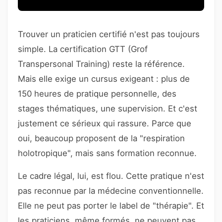
Trouver un praticien certifié n'est pas toujours
simple. La certification GTT (Grof
Transpersonal Training) reste la référence.
Mais elle exige un cursus exigeant : plus de
150 heures de pratique personnelle, des
stages thématiques, une supervision. Et c'est
justement ce sérieux qui rassure. Parce que
oui, beaucoup proposent de la "respiration
holotropique", mais sans formation reconnue.
Le cadre légal, lui, est flou. Cette pratique n'est
pas reconnue par la médecine conventionnelle.
Elle ne peut pas porter le label de "thérapie". Et
les praticiens, même formés, ne peuvent pas