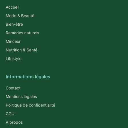
Accueil
Mode & Beauté
Bien-être
Remèdes naturels
Minceur
Nutrition & Santé
Lifestyle
Informations légales
Contact
Mentions légales
Politique de confidentialité
CGU
À propos