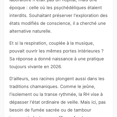
époque : celle où les psychédéliques étaient
interdits. Souhaitant préserver l'exploration des
états modifiés de conscience, il a cherché une
alternative naturelle.
Et si la respiration, couplée à la musique,
pouvait ouvrir les mêmes portes intérieures ?
Sa réponse a donné naissance à une pratique
toujours vivante en 2026.
D'ailleurs, ses racines plongent aussi dans les
traditions chamaniques. Comme le jeûne,
l'isolement ou la transe rythmée, la RH vise à
dépasser l'état ordinaire de veille. Mais ici, pas
besoin de fumée sacrée ou de tambour