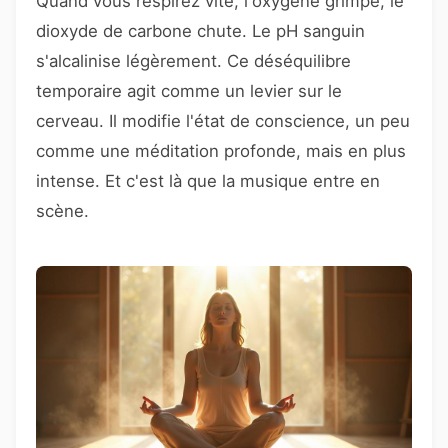
Quand vous respirez vite, l'oxygène grimpe, le
dioxyde de carbone chute. Le pH sanguin
s'alcalinise légèrement. Ce déséquilibre
temporaire agit comme un levier sur le
cerveau. Il modifie l'état de conscience, un peu
comme une méditation profonde, mais en plus
intense. Et c'est là que la musique entre en
scène.