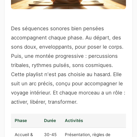
Des séquences sonores bien pensées
accompagnent chaque phase. Au départ, des
sons doux, enveloppants, pour poser le corps.
Puis, une montée progressive : percussions
tribales, rythmes pulsés, sons cosmiques.
Cette playlist n'est pas choisie au hasard. Elle
suit un arc précis, conçu pour accompagner le
voyage intérieur. Et chaque morceau a un rôle :
activer, libérer, transformer.
Phase
Durée
Activités
Accueil &
30-45
Présentation, règles de