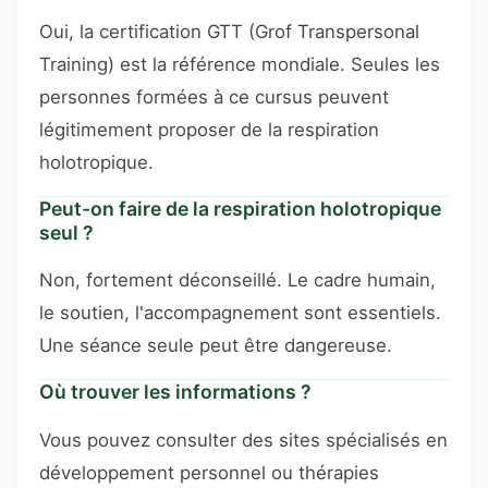
Oui, la certification GTT (Grof Transpersonal
Training) est la référence mondiale. Seules les
personnes formées à ce cursus peuvent
légitimement proposer de la respiration
holotropique.
Peut-on faire de la respiration holotropique
seul ?
Non, fortement déconseillé. Le cadre humain,
le soutien, l'accompagnement sont essentiels.
Une séance seule peut être dangereuse.
Où trouver les informations ?
Vous pouvez consulter des sites spécialisés en
développement personnel ou thérapies