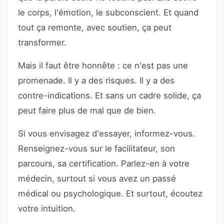
le corps, l'émotion, le subconscient. Et quand
tout ça remonte, avec soutien, ça peut
transformer.
Mais il faut être honnête : ce n'est pas une
promenade. Il y a des risques. Il y a des
contre-indications. Et sans un cadre solide, ça
peut faire plus de mal que de bien.
Si vous envisagez d'essayer, informez-vous.
Renseignez-vous sur le facilitateur, son
parcours, sa certification. Parlez-en à votre
médecin, surtout si vous avez un passé
médical ou psychologique. Et surtout, écoutez
votre intuition.