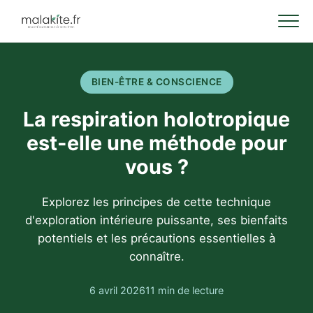
BIEN-ÊTRE & CONSCIENCE
La respiration holotropique
est-elle une méthode pour
vous ?
Explorez les principes de cette technique
d'exploration intérieure puissante, ses bienfaits
potentiels et les précautions essentielles à
connaître.
6 avril 2026
11 min de lecture