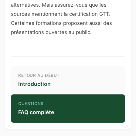
alternatives. Mais assurez-vous que les
sources mentionnent la certification GTT.
Certaines formations proposent aussi des
présentations ouvertes au public.
RETOUR AU DÉBUT
Introduction
QUESTIONS
FAQ complète