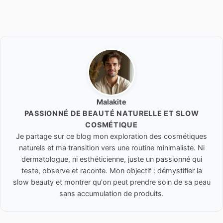
Malakite
PASSIONNÉ DE BEAUTÉ NATURELLE ET SLOW
COSMÉTIQUE
Je partage sur ce blog mon exploration des cosmétiques
naturels et ma transition vers une routine minimaliste. Ni
dermatologue, ni esthéticienne, juste un passionné qui
teste, observe et raconte. Mon objectif : démystifier la
slow beauty et montrer qu'on peut prendre soin de sa peau
sans accumulation de produits.