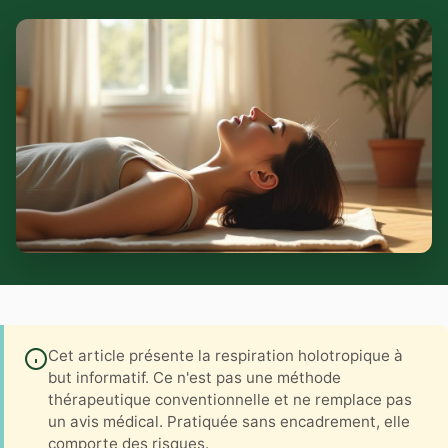
Cet article présente la respiration holotropique à
but informatif. Ce n'est pas une méthode
thérapeutique conventionnelle et ne remplace pas
un avis médical. Pratiquée sans encadrement, elle
comporte des risques.