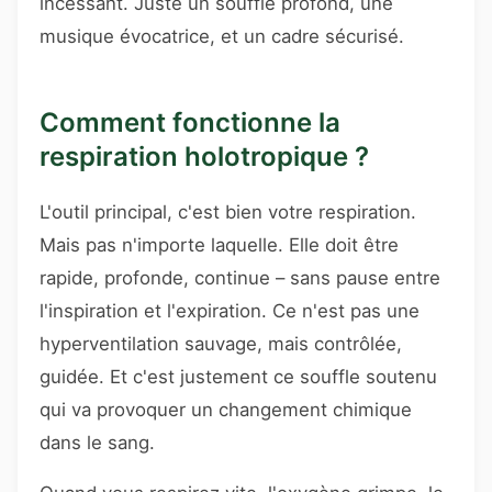
incessant. Juste un souffle profond, une
musique évocatrice, et un cadre sécurisé.
Comment fonctionne la
respiration holotropique ?
L'outil principal, c'est bien votre respiration.
Mais pas n'importe laquelle. Elle doit être
rapide, profonde, continue – sans pause entre
l'inspiration et l'expiration. Ce n'est pas une
hyperventilation sauvage, mais contrôlée,
guidée. Et c'est justement ce souffle soutenu
qui va provoquer un changement chimique
dans le sang.