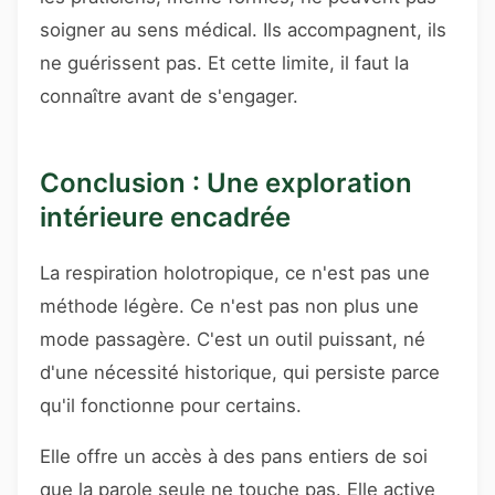
soigner au sens médical. Ils accompagnent, ils
ne guérissent pas. Et cette limite, il faut la
connaître avant de s'engager.
Conclusion : Une exploration
intérieure encadrée
La respiration holotropique, ce n'est pas une
méthode légère. Ce n'est pas non plus une
mode passagère. C'est un outil puissant, né
d'une nécessité historique, qui persiste parce
qu'il fonctionne pour certains.
Elle offre un accès à des pans entiers de soi
que la parole seule ne touche pas. Elle active