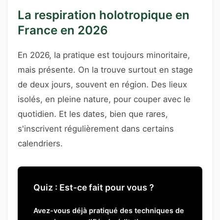
La respiration holotropique en
France en 2026
En 2026, la pratique est toujours minoritaire,
mais présente. On la trouve surtout en stage
de deux jours, souvent en région. Des lieux
isolés, en pleine nature, pour couper avec le
quotidien. Et les dates, bien que rares,
s'inscrivent régulièrement dans certains
calendriers.
Quiz : Est-ce fait pour vous ?
Avez-vous déjà pratiqué des techniques de