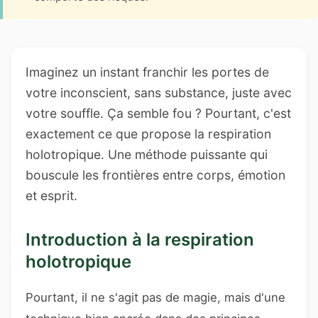
Imaginez un instant franchir les portes de
votre inconscient, sans substance, juste avec
votre souffle. Ça semble fou ? Pourtant, c'est
exactement ce que propose la respiration
holotropique. Une méthode puissante qui
bouscule les frontières entre corps, émotion
et esprit.
Introduction à la respiration
holotropique
Pourtant, il ne s'agit pas de magie, mais d'une