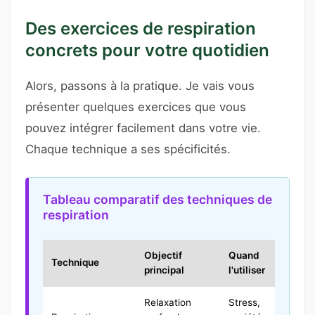
Des exercices de respiration
concrets pour votre quotidien
Alors, passons à la pratique. Je vais vous
présenter quelques exercices que vous
pouvez intégrer facilement dans votre vie.
Chaque technique a ses spécificités.
Tableau comparatif des techniques de
respiration
Objectif
Quand
Du
Technique
principal
l'utiliser
in
Relaxation
Stress,