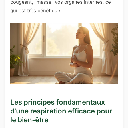
bougeant, "masse" vos organes internes, ce
qui est très bénéfique.
Les principes fondamentaux
d'une respiration efficace pour
le bien-être