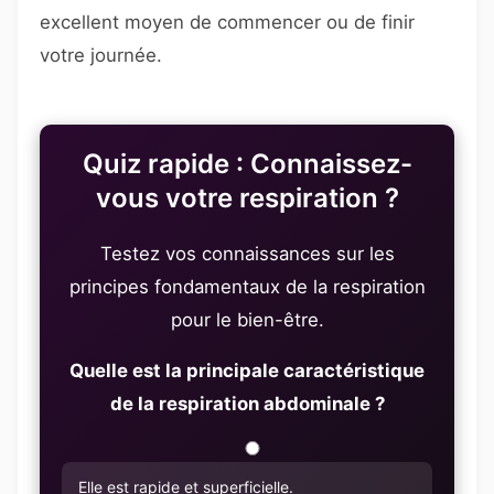
excellent moyen de commencer ou de finir
votre journée.
Quiz rapide : Connaissez-
vous votre respiration ?
Testez vos connaissances sur les
principes fondamentaux de la respiration
pour le bien-être.
Quelle est la principale caractéristique
de la respiration abdominale ?
Elle est rapide et superficielle.