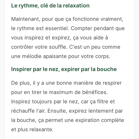
Le rythme, clé de la relaxation
Maintenant, pour que ça fonctionne vraiment,
le rythme est essentiel. Compter pendant que
vous inspirez et expirez, ça vous aide à
contrôler votre souffle. C'est un peu comme
une mélodie apaisante pour votre corps.
Inspirer par le nez, expirer par la bouche
De plus, il y a une bonne manière de respirer
pour en tirer le maximum de bénéfices.
Inspirez toujours par le nez, car ça filtre et
réchauffe l'air. Ensuite, expirez lentement par
la bouche, ça permet une expiration complète
et plus relaxante.