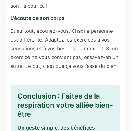
sont là pour ça !
L'écoute de son corps
Et surtout, écoutez-vous. Chaque personne
est différente. Adaptez les exercices à vos
sensations et à vos besoins du moment. Si un
exercice ne vous convient pas, essayez-en un
autre. Le but, c'est que ça vous fasse du bien.
Conclusion : Faites de la
respiration votre alliée bien-
être
Un geste simple, des bénéfices