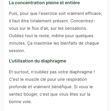
La concentration pleine et entière
Puis, pour que l'exercice soit vraiment efficace,
il faut être totalement présent. Concentrez-
vous sur le flux d'air, sur les sensations.
Oubliez tout le reste, même pour quelques
minutes. Ça maximise les bienfaits de chaque
session.
L'utilisation du diaphragme
Et surtout, n'oubliez pas votre diaphragme !
C'est le muscle clé pour une respiration
profonde et vraiment bénéfique. Si vous le
sentez bouger, c'est que vous êtes sur la
bonne voie.