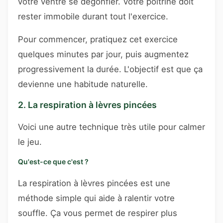
votre ventre se dégonfler. Votre poitrine doit
rester immobile durant tout l'exercice.
Pour commencer, pratiquez cet exercice
quelques minutes par jour, puis augmentez
progressivement la durée. L'objectif est que ça
devienne une habitude naturelle.
2. La respiration à lèvres pincées
Voici une autre technique très utile pour calmer
le jeu.
Qu'est-ce que c'est ?
La respiration à lèvres pincées est une
méthode simple qui aide à ralentir votre
souffle. Ça vous permet de respirer plus