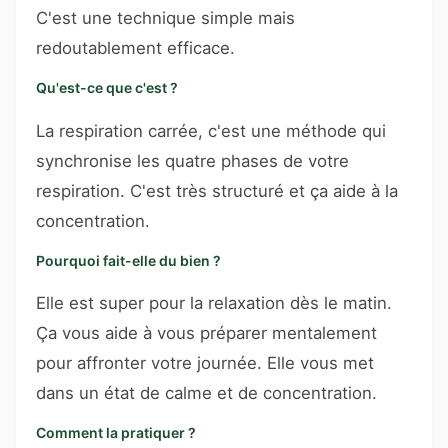
C'est une technique simple mais
redoutablement efficace.
Qu'est-ce que c'est ?
La respiration carrée, c'est une méthode qui
synchronise les quatre phases de votre
respiration. C'est très structuré et ça aide à la
concentration.
Pourquoi fait-elle du bien ?
Elle est super pour la relaxation dès le matin.
Ça vous aide à vous préparer mentalement
pour affronter votre journée. Elle vous met
dans un état de calme et de concentration.
Comment la pratiquer ?