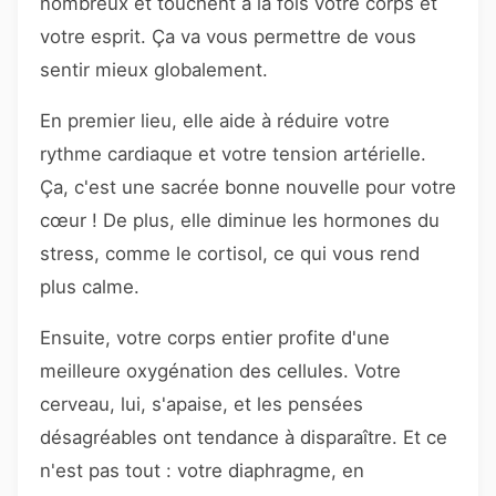
nombreux et touchent à la fois votre corps et
votre esprit. Ça va vous permettre de vous
sentir mieux globalement.
En premier lieu, elle aide à réduire votre
rythme cardiaque et votre tension artérielle.
Ça, c'est une sacrée bonne nouvelle pour votre
cœur ! De plus, elle diminue les hormones du
stress, comme le cortisol, ce qui vous rend
plus calme.
Ensuite, votre corps entier profite d'une
meilleure oxygénation des cellules. Votre
cerveau, lui, s'apaise, et les pensées
désagréables ont tendance à disparaître. Et ce
n'est pas tout : votre diaphragme, en