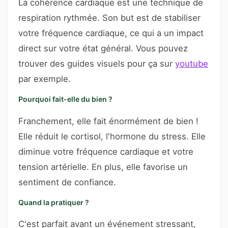
La cohérence cardiaque est une technique de
respiration rythmée. Son but est de stabiliser
votre fréquence cardiaque, ce qui a un impact
direct sur votre état général. Vous pouvez
trouver des guides visuels pour ça sur
youtube
par exemple.
Pourquoi fait-elle du bien ?
Franchement, elle fait énormément de bien !
Elle réduit le cortisol, l'hormone du stress. Elle
diminue votre fréquence cardiaque et votre
tension artérielle. En plus, elle favorise un
sentiment de confiance.
Quand la pratiquer ?
C'est parfait avant un événement stressant,