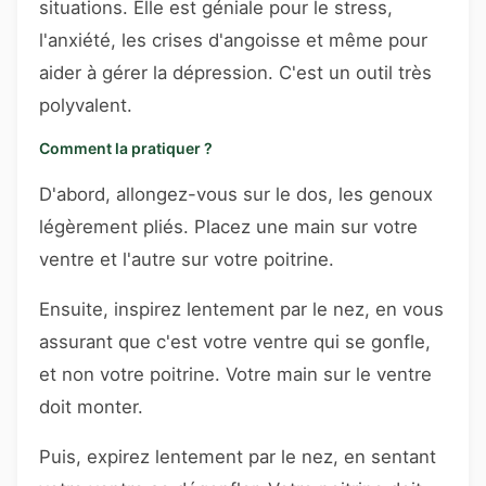
situations. Elle est géniale pour le stress,
l'anxiété, les crises d'angoisse et même pour
aider à gérer la dépression. C'est un outil très
polyvalent.
Comment la pratiquer ?
D'abord, allongez-vous sur le dos, les genoux
légèrement pliés. Placez une main sur votre
ventre et l'autre sur votre poitrine.
Ensuite, inspirez lentement par le nez, en vous
assurant que c'est votre ventre qui se gonfle,
et non votre poitrine. Votre main sur le ventre
doit monter.
Puis, expirez lentement par le nez, en sentant