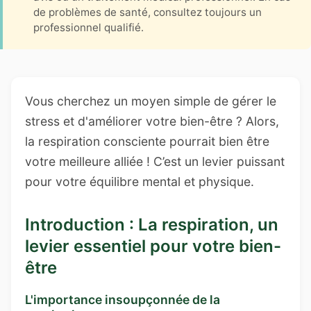
de problèmes de santé, consultez toujours un
professionnel qualifié.
Vous cherchez un moyen simple de gérer le
stress et d'améliorer votre bien-être ? Alors,
la respiration consciente pourrait bien être
votre meilleure alliée ! C’est un levier puissant
pour votre équilibre mental et physique.
Introduction : La respiration, un
levier essentiel pour votre bien-
être
L'importance insoupçonnée de la