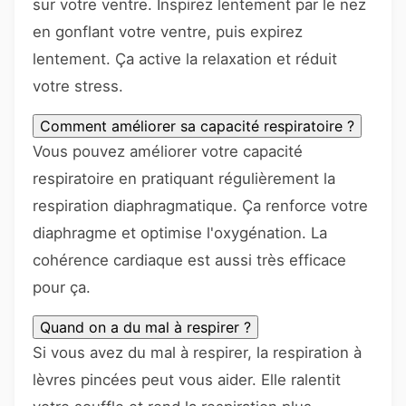
sur votre ventre. Inspirez lentement par le nez
en gonflant votre ventre, puis expirez
lentement. Ça active la relaxation et réduit
votre stress.
Comment améliorer sa capacité respiratoire ?
Vous pouvez améliorer votre capacité
respiratoire en pratiquant régulièrement la
respiration diaphragmatique. Ça renforce votre
diaphragme et optimise l'oxygénation. La
cohérence cardiaque est aussi très efficace
pour ça.
Quand on a du mal à respirer ?
Si vous avez du mal à respirer, la respiration à
lèvres pincées peut vous aider. Elle ralentit