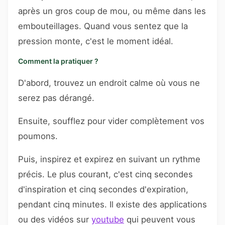
après un gros coup de mou, ou même dans les
embouteillages. Quand vous sentez que la
pression monte, c'est le moment idéal.
Comment la pratiquer ?
D'abord, trouvez un endroit calme où vous ne
serez pas dérangé.
Ensuite, soufflez pour vider complètement vos
poumons.
Puis, inspirez et expirez en suivant un rythme
précis. Le plus courant, c'est cinq secondes
d'inspiration et cinq secondes d'expiration,
pendant cinq minutes. Il existe des applications
ou des vidéos sur
youtube
qui peuvent vous