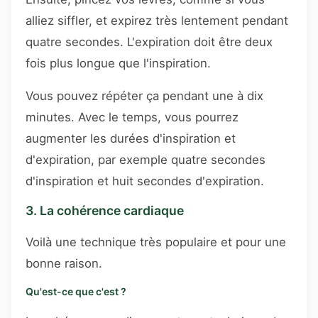
alliez siffler, et expirez très lentement pendant
quatre secondes. L'expiration doit être deux
fois plus longue que l'inspiration.
Vous pouvez répéter ça pendant une à dix
minutes. Avec le temps, vous pourrez
augmenter les durées d'inspiration et
d'expiration, par exemple quatre secondes
d'inspiration et huit secondes d'expiration.
3. La cohérence cardiaque
Voilà une technique très populaire et pour une
bonne raison.
Qu'est-ce que c'est ?