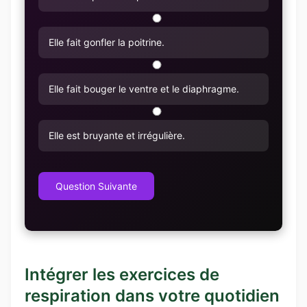
Elle fait gonfler la poitrine.
Elle fait bouger le ventre et le diaphragme.
Elle est bruyante et irrégulière.
Question Suivante
Intégrer les exercices de
respiration dans votre quotidien