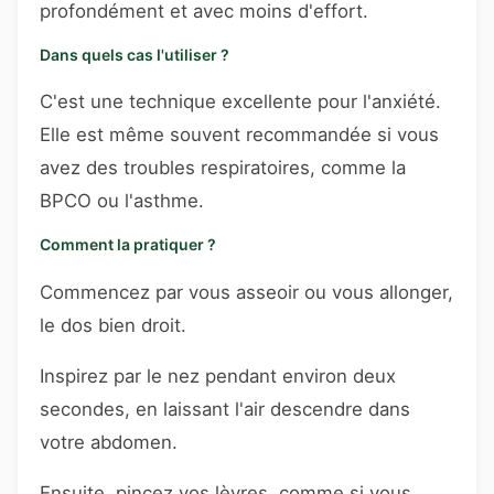
profondément et avec moins d'effort.
Dans quels cas l'utiliser ?
C'est une technique excellente pour l'anxiété.
Elle est même souvent recommandée si vous
avez des troubles respiratoires, comme la
BPCO ou l'asthme.
Comment la pratiquer ?
Commencez par vous asseoir ou vous allonger,
le dos bien droit.
Inspirez par le nez pendant environ deux
secondes, en laissant l'air descendre dans
votre abdomen.
Ensuite, pincez vos lèvres, comme si vous