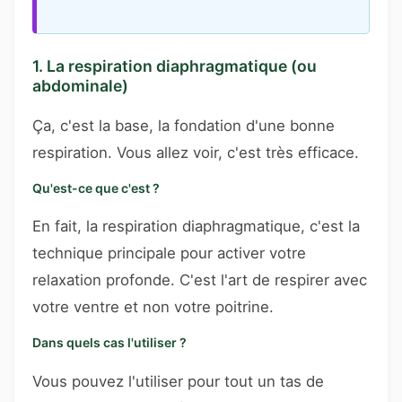
1. La respiration diaphragmatique (ou
abdominale)
Ça, c'est la base, la fondation d'une bonne
respiration. Vous allez voir, c'est très efficace.
Qu'est-ce que c'est ?
En fait, la respiration diaphragmatique, c'est la
technique principale pour activer votre
relaxation profonde. C'est l'art de respirer avec
votre ventre et non votre poitrine.
Dans quels cas l'utiliser ?
Vous pouvez l'utiliser pour tout un tas de