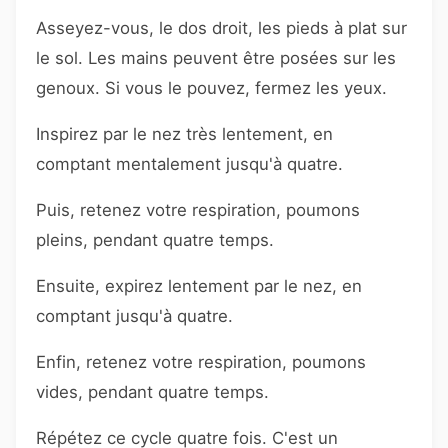
Asseyez-vous, le dos droit, les pieds à plat sur
le sol. Les mains peuvent être posées sur les
genoux. Si vous le pouvez, fermez les yeux.
Inspirez par le nez très lentement, en
comptant mentalement jusqu'à quatre.
Puis, retenez votre respiration, poumons
pleins, pendant quatre temps.
Ensuite, expirez lentement par le nez, en
comptant jusqu'à quatre.
Enfin, retenez votre respiration, poumons
vides, pendant quatre temps.
Répétez ce cycle quatre fois. C'est un