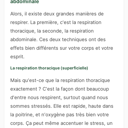
abdominale
Alors, il existe deux grandes manières de
respirer. La première, c'est la respiration
thoracique, la seconde, la respiration
abdominale. Ces deux techniques ont des
effets bien différents sur votre corps et votre
esprit.
La respiration thoracique (superficielle)
Mais qu'est-ce que la respiration thoracique
exactement ? C'est la façon dont beaucoup
d'entre nous respirent, surtout quand nous
sommes stressés. Elle est rapide, haute dans
la poitrine, et n'oxygène pas très bien votre
corps. Ça peut même accentuer le stress, un