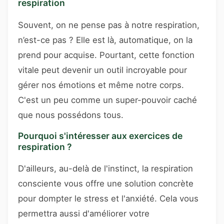
respiration
Souvent, on ne pense pas à notre respiration,
n’est-ce pas ? Elle est là, automatique, on la
prend pour acquise. Pourtant, cette fonction
vitale peut devenir un outil incroyable pour
gérer nos émotions et même notre corps.
C'est un peu comme un super-pouvoir caché
que nous possédons tous.
Pourquoi s'intéresser aux exercices de
respiration ?
D'ailleurs, au-delà de l'instinct, la respiration
consciente vous offre une solution concrète
pour dompter le stress et l'anxiété. Cela vous
permettra aussi d'améliorer votre