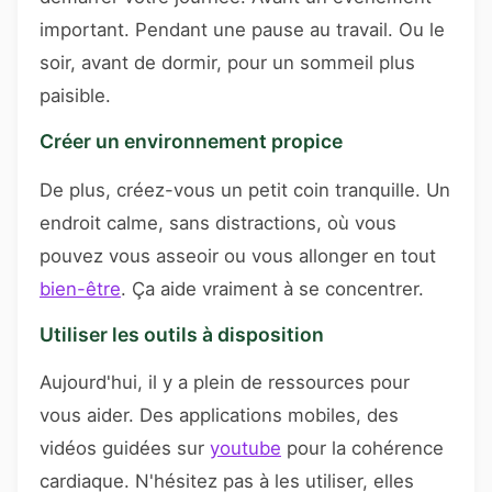
important. Pendant une pause au travail. Ou le
soir, avant de dormir, pour un sommeil plus
paisible.
Créer un environnement propice
De plus, créez-vous un petit coin tranquille. Un
endroit calme, sans distractions, où vous
pouvez vous asseoir ou vous allonger en tout
bien-être
. Ça aide vraiment à se concentrer.
Utiliser les outils à disposition
Aujourd'hui, il y a plein de ressources pour
vous aider. Des applications mobiles, des
vidéos guidées sur
youtube
pour la cohérence
cardiaque. N'hésitez pas à les utiliser, elles