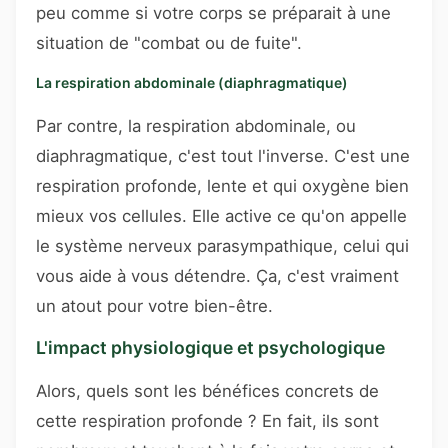
peu comme si votre corps se préparait à une
situation de "combat ou de fuite".
La respiration abdominale (diaphragmatique)
Par contre, la respiration abdominale, ou
diaphragmatique, c'est tout l'inverse. C'est une
respiration profonde, lente et qui oxygène bien
mieux vos cellules. Elle active ce qu'on appelle
le système nerveux parasympathique, celui qui
vous aide à vous détendre. Ça, c'est vraiment
un atout pour votre bien-être.
L'impact physiologique et psychologique
Alors, quels sont les bénéfices concrets de
cette respiration profonde ? En fait, ils sont