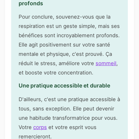
profonds
Pour conclure, souvenez-vous que la
respiration est un geste simple, mais ses
bénéfices sont incroyablement profonds.
Elle agit positivement sur votre santé
mentale et physique, c'est prouvé. Ça
réduit le stress, améliore votre
sommeil
,
et booste votre concentration.
Une pratique accessible et durable
D'ailleurs, c'est une pratique accessible à
tous, sans exception. Elle peut devenir
une habitude transformatrice pour vous.
Votre
corps
et votre esprit vous
remercieront.