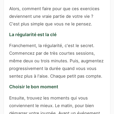
Alors, comment faire pour que ces exercices
deviennent une vraie partie de votre vie ?
C'est plus simple que vous ne le pensez.
La régularité est la clé
Franchement, la régularité, c'est le secret.
Commencez par de très courtes sessions,
même deux ou trois minutes. Puis, augmentez
progressivement la durée quand vous vous
sentez plus à l'aise. Chaque petit pas compte.
Choisir le bon moment
Ensuite, trouvez les moments qui vous
conviennent le mieux. Le matin, pour bien
démarrer votre journée. Avant un événement