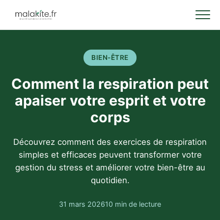
BIEN-ÊTRE
Comment la respiration peut
apaiser votre esprit et votre
corps
Découvrez comment des exercices de respiration
simples et efficaces peuvent transformer votre
gestion du stress et améliorer votre bien-être au
quotidien.
31 mars 2026
10 min de lecture