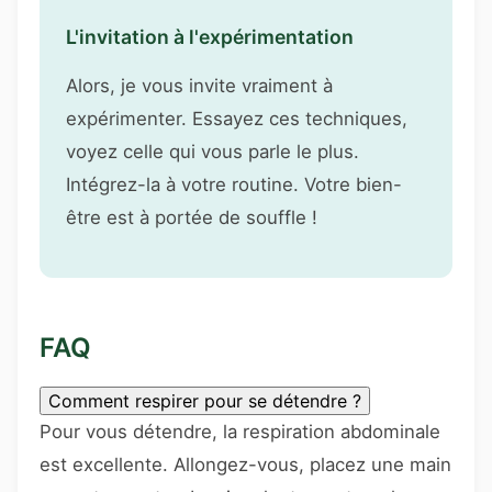
L'invitation à l'expérimentation
Alors, je vous invite vraiment à
expérimenter. Essayez ces techniques,
voyez celle qui vous parle le plus.
Intégrez-la à votre routine. Votre bien-
être est à portée de souffle !
FAQ
Comment respirer pour se détendre ?
Pour vous détendre, la respiration abdominale
est excellente. Allongez-vous, placez une main