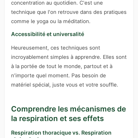
concentration au quotidien. C'est une
technique que l'on retrouve dans des pratiques
comme le yoga ou la méditation.
Accessibilité et universalité
Heureusement, ces techniques sont
incroyablement simples à apprendre. Elles sont
à la portée de tout le monde, partout et à
n'importe quel moment. Pas besoin de
matériel spécial, juste vous et votre souffle.
Comprendre les mécanismes de
la respiration et ses effets
Respiration thoracique vs. Respiration