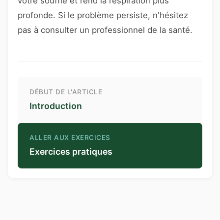
votre souffle et rend la respiration plus
profonde. Si le problème persiste, n'hésitez
pas à consulter un professionnel de la santé.
DÉBUT DE L'ARTICLE
Introduction
ALLER AUX EXERCICES
Exercices pratiques