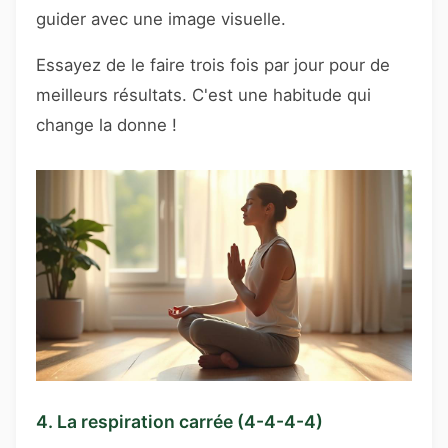
guider avec une image visuelle.
Essayez de le faire trois fois par jour pour de
meilleurs résultats. C'est une habitude qui
change la donne !
4. La respiration carrée (4-4-4-4)