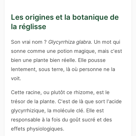
Les origines et la botanique de
la réglisse
Son vrai nom ?
Glycyrrhiza glabra
. Un mot qui
sonne comme une potion magique, mais c'est
bien une plante bien réelle. Elle pousse
lentement, sous terre, là où personne ne la
voit.
Cette racine, ou plutôt ce rhizome, est le
trésor de la plante. C'est de là que sort l'acide
glycyrrhizique, la molécule clé. Elle est
responsable à la fois du goût sucré et des
effets physiologiques.