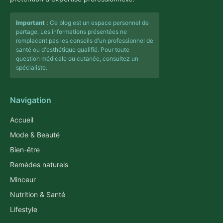
Important :
Ce blog est un espace personnel de
partage. Les informations présentées ne
remplacent pas les conseils d'un professionnel de
santé ou d'esthétique qualifié. Pour toute
question médicale ou cutanée, consultez un
spécialiste.
Navigation
Accueil
Mode & Beauté
Bien-être
Remèdes naturels
Minceur
Nutrition & Santé
Lifestyle