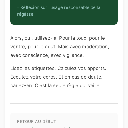
- Réflexion sur l'usage responsable de la
réglisse
Alors, oui, utilisez-la. Pour la toux, pour le
ventre, pour le goût. Mais avec modération,
avec conscience, avec vigilance.
Lisez les étiquettes. Calculez vos apports.
Écoutez votre corps. Et en cas de doute,
parlez-en. C'est la seule règle qui vaille.
RETOUR AU DÉBUT