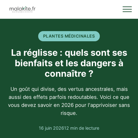
PLANTES MÉDICINALES
La réglisse : quels sont ses
bienfaits et les dangers à
connaître ?
Un goût qui divise, des vertus ancestrales, mais
aussi des effets parfois redoutables. Voici ce que
vous devez savoir en 2026 pour l'apprivoiser sans
risque.
16 juin 2026
12 min de lecture