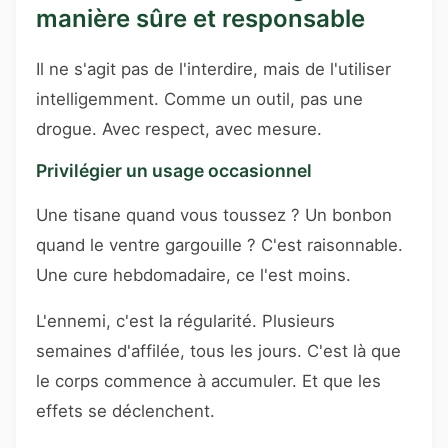
manière sûre et responsable
Il ne s'agit pas de l'interdire, mais de l'utiliser
intelligemment. Comme un outil, pas une
drogue. Avec respect, avec mesure.
Privilégier un usage occasionnel
Une tisane quand vous toussez ? Un bonbon
quand le ventre gargouille ? C'est raisonnable.
Une cure hebdomadaire, ce l'est moins.
L'ennemi, c'est la régularité. Plusieurs
semaines d'affilée, tous les jours. C'est là que
le corps commence à accumuler. Et que les
effets se déclenchent.