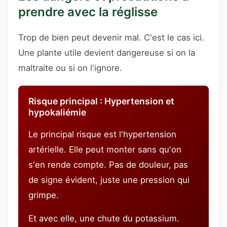
prendre avec la réglisse
Trop de bien peut devenir mal. C'est le cas ici.
Une plante utile devient dangereuse si on la
maltraite ou si on l'ignore.
Risque principal : Hypertension et
hypokaliémie
Le principal risque est l'hypertension
artérielle. Elle peut monter sans qu'on
s'en rende compte. Pas de douleur, pas
de signe évident, juste une pression qui
grimpe.
Et avec elle, une chute du potassium.