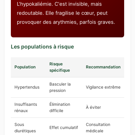
L'hypokaliémie. C'est invisible, mais
redoutable. Elle fragilise le cœur, peut
provoquer des arythmies, parfois graves.
Les populations à risque
Risque
Population
Recommandation
spécifique
Basculer la
Hypertendus
Vigilance extrême
pression
Insuffisants
Élimination
À éviter
rénaux
difficile
Sous
Consultation
Effet cumulatif
diurétiques
médicale