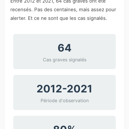
Entre 2012 et 2021, 64 cas graves ont été
recensés. Pas des centaines, mais assez pour
alerter. Et ce ne sont que les cas signalés.
64
Cas graves signalés
2012-2021
Période d'observation