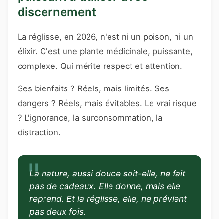
discernement
La réglisse, en 2026, n'est ni un poison, ni un
élixir. C'est une plante médicinale, puissante,
complexe. Qui mérite respect et attention.
Ses bienfaits ? Réels, mais limités. Ses
dangers ? Réels, mais évitables. Le vrai risque
? L'ignorance, la surconsommation, la
distraction.
La nature, aussi douce soit-elle, ne fait
pas de cadeaux. Elle donne, mais elle
reprend. Et la réglisse, elle, ne prévient
pas deux fois.