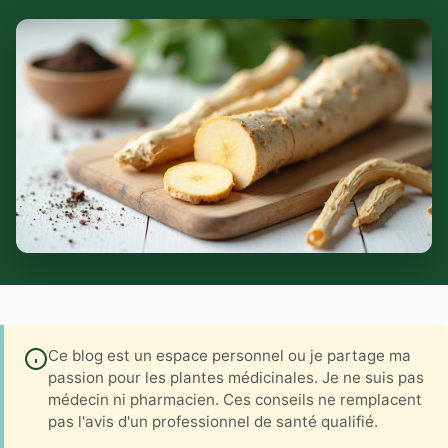
Ce blog est un espace personnel ou je partage ma
passion pour les plantes médicinales. Je ne suis pas
médecin ni pharmacien. Ces conseils ne remplacent
pas l'avis d'un professionnel de santé qualifié.