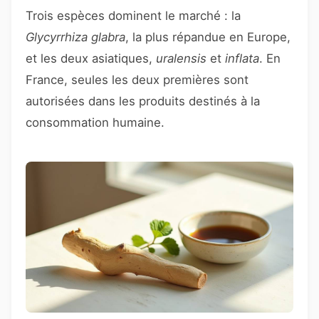
Trois espèces dominent le marché : la
Glycyrrhiza glabra
, la plus répandue en Europe,
et les deux asiatiques,
uralensis
et
inflata
. En
France, seules les deux premières sont
autorisées dans les produits destinés à la
consommation humaine.