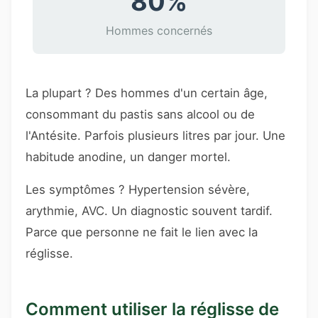
80%
Hommes concernés
La plupart ? Des hommes d'un certain âge,
consommant du pastis sans alcool ou de
l'Antésite. Parfois plusieurs litres par jour. Une
habitude anodine, un danger mortel.
Les symptômes ? Hypertension sévère,
arythmie, AVC. Un diagnostic souvent tardif.
Parce que personne ne fait le lien avec la
réglisse.
Comment utiliser la réglisse de