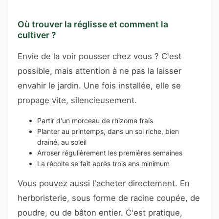
Où trouver la réglisse et comment la
cultiver ?
Envie de la voir pousser chez vous ? C'est
possible, mais attention à ne pas la laisser
envahir le jardin. Une fois installée, elle se
propage vite, silencieusement.
Partir d'un morceau de rhizome frais
Planter au printemps, dans un sol riche, bien
drainé, au soleil
Arroser régulièrement les premières semaines
La récolte se fait après trois ans minimum
Vous pouvez aussi l'acheter directement. En
herboristerie, sous forme de racine coupée, de
poudre, ou de bâton entier. C'est pratique,