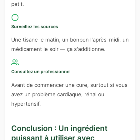
petit.
Surveillez les sources
Une tisane le matin, un bonbon l'après-midi, un
médicament le soir — ça s'additionne.
Consultez un professionnel
Avant de commencer une cure, surtout si vous
avez un problème cardiaque, rénal ou
hypertensif.
Conclusion : Un ingrédient
puissant à utiliser avec