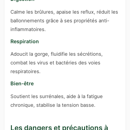
Calme les brûlures, apaise les reflux, réduit les
ballonnements grâce à ses propriétés anti-
inflammatoires.
Respiration
Adoucit la gorge, fluidifie les sécrétions,
combat les virus et bactéries des voies
respiratoires.
Bien-être
Soutient les surrénales, aide à la fatigue
chronique, stabilise la tension basse.
Les dangers et précautions à