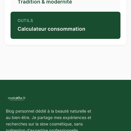
Tradition & modernité
OUTILS
Calculateur consommation
Blog personnel dédié à la beauté naturelle et
au bien-être. Je partage mes expériences et
recherches sur la slow cosmétique, sans
prétention d'expertise professionnelle.