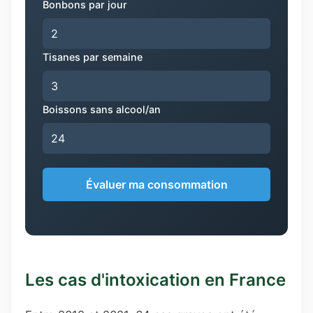
Bonbons par jour
Tisanes par semaine
Boissons sans alcool/an
Évaluer ma consommation
Les cas d'intoxication en France