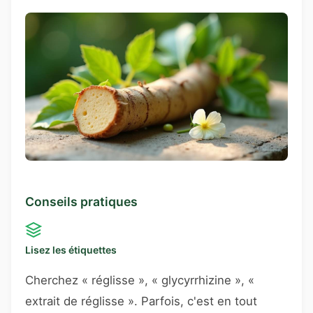
Conseils pratiques
Lisez les étiquettes
Cherchez « réglisse », « glycyrrhizine », «
extrait de réglisse ». Parfois, c'est en tout