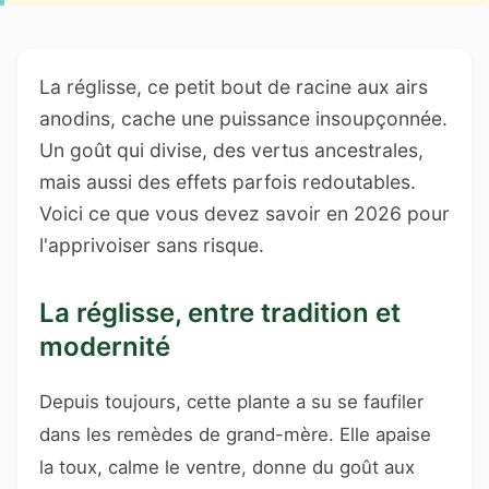
La réglisse, ce petit bout de racine aux airs
anodins, cache une puissance insoupçonnée.
Un goût qui divise, des vertus ancestrales,
mais aussi des effets parfois redoutables.
Voici ce que vous devez savoir en 2026 pour
l'apprivoiser sans risque.
La réglisse, entre tradition et
modernité
Depuis toujours, cette plante a su se faufiler
dans les remèdes de grand-mère. Elle apaise
la toux, calme le ventre, donne du goût aux