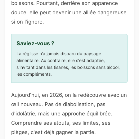
boissons. Pourtant, derrière son apparence
douce, elle peut devenir une alliée dangereuse
si on l'ignore.
Saviez-vous ?
La réglisse n'a jamais disparu du paysage
alimentaire. Au contraire, elle s'est adaptée,
s'invitant dans les tisanes, les boissons sans alcool,
les compléments.
Aujourd'hui, en 2026, on la redécouvre avec un
œil nouveau. Pas de diabolisation, pas
d'idolâtrie, mais une approche équilibrée.
Comprendre ses atouts, ses limites, ses
pièges, c'est déjà gagner la partie.