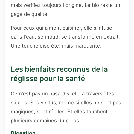
mais vérifiez toujours l'origine. Le bio reste un
gage de qualité.
Pour ceux qui aiment cuisiner, elle s'infuse
dans l'eau, se moud, se transforme en extrait.
Une touche discrète, mais marquante.
Les bienfaits reconnus de la
réglisse pour la santé
Ce n'est pas un hasard si elle a traversé les
siècles. Ses vertus, même si elles ne sont pas
magiques, sont réelles. Et elles touchent
plusieurs domaines du corps.
Digestion