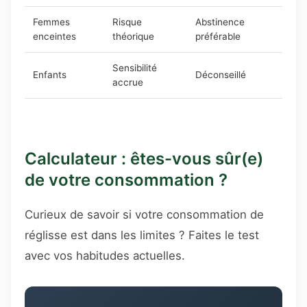
Femmes
Risque
Abstinence
enceintes
théorique
préférable
Sensibilité
Enfants
Déconseillé
accrue
Calculateur : êtes-vous sûr(e)
de votre consommation ?
Curieux de savoir si votre consommation de
réglisse est dans les limites ? Faites le test
avec vos habitudes actuelles.