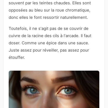
souvent par les teintes chaudes. Elles sont
opposées au bleu sur la roue chromatique,
donc elles le font ressortir naturellement.
Toutefois, il ne s'agit pas de se couvrir de
cuivre de la racine des cils à l'arcade. Il faut
doser. Comme une épice dans une sauce.
Juste assez pour réveiller, pas assez pour
étouffer.