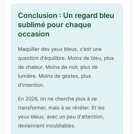
Conclusion : Un regard bleu
sublimé pour chaque
occasion
Maquiller des yeux bleus, c'est une
question d'équilibre. Moins de bleu, plus
de chaleur. Moins de noir, plus de
lumière. Moins de gestes, plus
d'intention.
En 2026, on ne cherche plus à se
transformer, mais à se révéler. Et les
yeux bleus, avec un peu d'attention,
deviennent inoubliables.