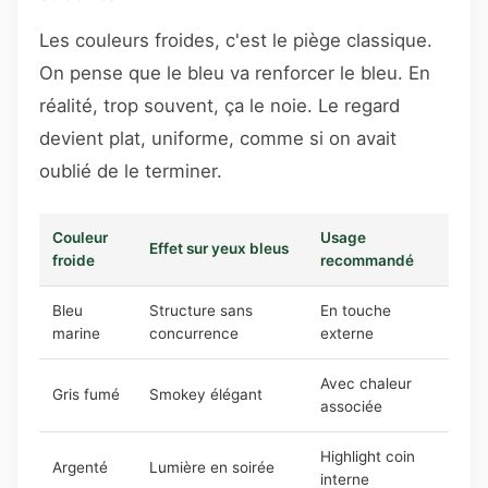
Les couleurs froides, c'est le piège classique.
On pense que le bleu va renforcer le bleu. En
réalité, trop souvent, ça le noie. Le regard
devient plat, uniforme, comme si on avait
oublié de le terminer.
Couleur
Usage
Effet sur yeux bleus
froide
recommandé
Bleu
Structure sans
En touche
marine
concurrence
externe
Avec chaleur
Gris fumé
Smokey élégant
associée
Highlight coin
Argenté
Lumière en soirée
interne