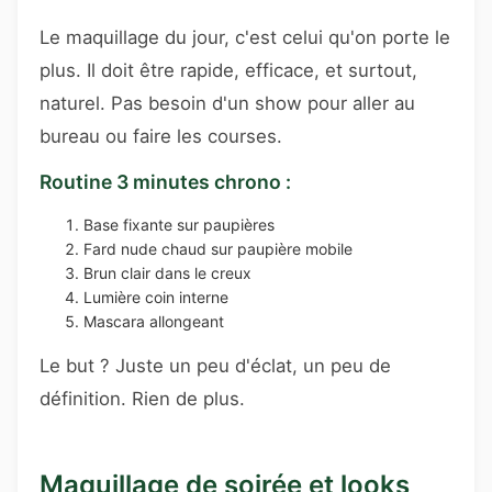
Le maquillage du jour, c'est celui qu'on porte le
plus. Il doit être rapide, efficace, et surtout,
naturel. Pas besoin d'un show pour aller au
bureau ou faire les courses.
Routine 3 minutes chrono :
Base fixante sur paupières
Fard nude chaud sur paupière mobile
Brun clair dans le creux
Lumière coin interne
Mascara allongeant
Le but ? Juste un peu d'éclat, un peu de
définition. Rien de plus.
Maquillage de soirée et looks