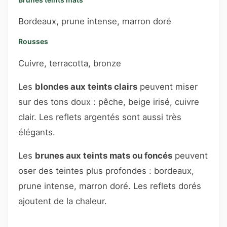
Bordeaux, prune intense, marron doré
Rousses
Cuivre, terracotta, bronze
Les
blondes aux teints clairs
peuvent miser
sur des tons doux : pêche, beige irisé, cuivre
clair. Les reflets argentés sont aussi très
élégants.
Les
brunes aux teints mats ou foncés
peuvent
oser des teintes plus profondes : bordeaux,
prune intense, marron doré. Les reflets dorés
ajoutent de la chaleur.