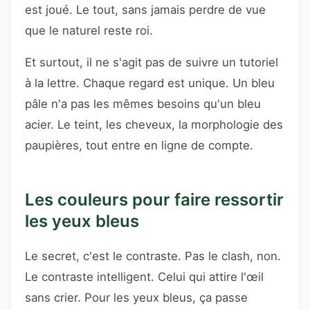
est joué. Le tout, sans jamais perdre de vue
que le naturel reste roi.
Et surtout, il ne s'agit pas de suivre un tutoriel
à la lettre. Chaque regard est unique. Un bleu
pâle n'a pas les mêmes besoins qu'un bleu
acier. Le teint, les cheveux, la morphologie des
paupières, tout entre en ligne de compte.
Les couleurs pour faire ressortir
les yeux bleus
Le secret, c'est le contraste. Pas le clash, non.
Le contraste intelligent. Celui qui attire l'œil
sans crier. Pour les yeux bleus, ça passe