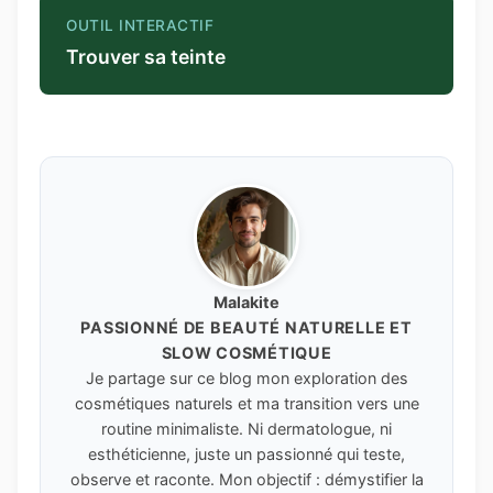
OUTIL INTERACTIF
Trouver sa teinte
Malakite
PASSIONNÉ DE BEAUTÉ NATURELLE ET
SLOW COSMÉTIQUE
Je partage sur ce blog mon exploration des
cosmétiques naturels et ma transition vers une
routine minimaliste. Ni dermatologue, ni
esthéticienne, juste un passionné qui teste,
observe et raconte. Mon objectif : démystifier la