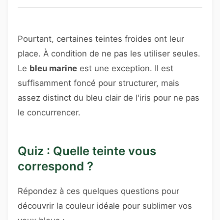
Pourtant, certaines teintes froides ont leur
place. À condition de ne pas les utiliser seules.
Le
bleu marine
est une exception. Il est
suffisamment foncé pour structurer, mais
assez distinct du bleu clair de l'iris pour ne pas
le concurrencer.
Quiz : Quelle teinte vous
correspond ?
Répondez à ces quelques questions pour
découvrir la couleur idéale pour sublimer vos