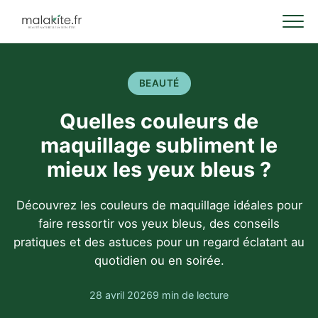
BEAUTÉ
Quelles couleurs de
maquillage subliment le
mieux les yeux bleus ?
Découvrez les couleurs de maquillage idéales pour
faire ressortir vos yeux bleus, des conseils
pratiques et des astuces pour un regard éclatant au
quotidien ou en soirée.
28 avril 2026
9 min de lecture