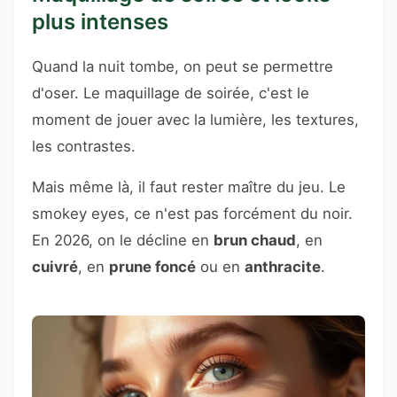
plus intenses
Quand la nuit tombe, on peut se permettre
d'oser. Le maquillage de soirée, c'est le
moment de jouer avec la lumière, les textures,
les contrastes.
Mais même là, il faut rester maître du jeu. Le
smokey eyes, ce n'est pas forcément du noir.
En 2026, on le décline en
brun chaud
, en
cuivré
, en
prune foncé
ou en
anthracite
.