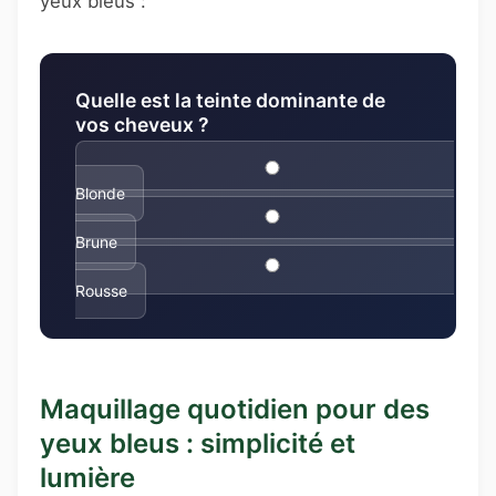
yeux bleus :
Quelle est la teinte dominante de
vos cheveux ?
Blonde
Brune
Rousse
Maquillage quotidien pour des
yeux bleus : simplicité et
lumière