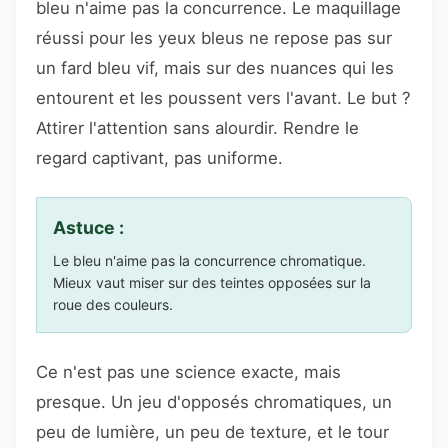
bleu n'aime pas la concurrence. Le maquillage
réussi pour les yeux bleus ne repose pas sur
un fard bleu vif, mais sur des nuances qui les
entourent et les poussent vers l'avant. Le but ?
Attirer l'attention sans alourdir. Rendre le
regard captivant, pas uniforme.
Astuce :
Le bleu n'aime pas la concurrence chromatique.
Mieux vaut miser sur des teintes opposées sur la
roue des couleurs.
Ce n'est pas une science exacte, mais
presque. Un jeu d'opposés chromatiques, un
peu de lumière, un peu de texture, et le tour