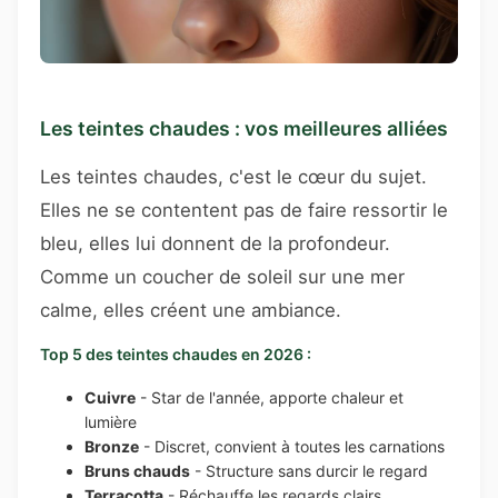
Les teintes chaudes : vos meilleures alliées
Les teintes chaudes, c'est le cœur du sujet.
Elles ne se contentent pas de faire ressortir le
bleu, elles lui donnent de la profondeur.
Comme un coucher de soleil sur une mer
calme, elles créent une ambiance.
Top 5 des teintes chaudes en 2026 :
Cuivre
- Star de l'année, apporte chaleur et
lumière
Bronze
- Discret, convient à toutes les carnations
Bruns chauds
- Structure sans durcir le regard
Terracotta
- Réchauffe les regards clairs