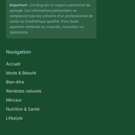
Important :
Ce blog est un espace personnel de
partage. Les informations présentées ne
remplacent pas les conseils d'un professionnel de
santé ou d'esthétique qualifié. Pour toute
question médicale ou cutanée, consultez un
spécialiste.
Navigation
Accueil
Mode & Beauté
Bien-être
Remèdes naturels
Minceur
Nutrition & Santé
Lifestyle