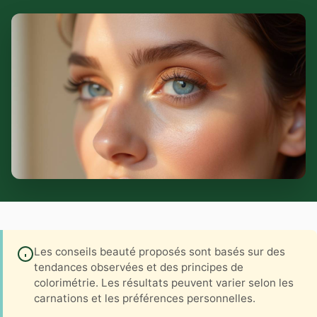
Les conseils beauté proposés sont basés sur des
tendances observées et des principes de
colorimétrie. Les résultats peuvent varier selon les
carnations et les préférences personnelles.