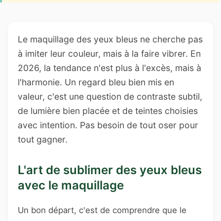
Le maquillage des yeux bleus ne cherche pas
à imiter leur couleur, mais à la faire vibrer. En
2026, la tendance n'est plus à l'excès, mais à
l'harmonie. Un regard bleu bien mis en
valeur, c'est une question de contraste subtil,
de lumière bien placée et de teintes choisies
avec intention. Pas besoin de tout oser pour
tout gagner.
L'art de sublimer des yeux bleus
avec le maquillage
Un bon départ, c'est de comprendre que le