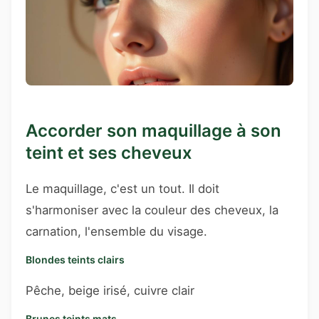
Accorder son maquillage à son
teint et ses cheveux
Le maquillage, c'est un tout. Il doit
s'harmoniser avec la couleur des cheveux, la
carnation, l'ensemble du visage.
Blondes teints clairs
Pêche, beige irisé, cuivre clair
Brunes teints mats