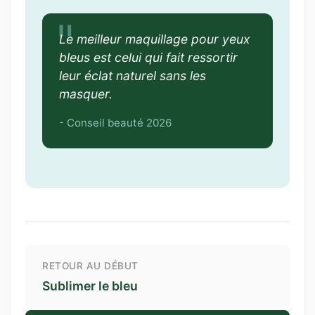
Le meilleur maquillage pour yeux
bleus est celui qui fait ressortir
leur éclat naturel sans les
masquer.
- Conseil beauté 2026
RETOUR AU DÉBUT
Sublimer le bleu