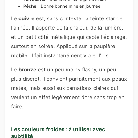
Pêche
- Donne bonne mine en journée
Le
cuivre
est, sans conteste, la teinte star de
l'année. Il apporte de la chaleur, de la lumière,
et un petit côté métallique qui capte l'éclairage,
surtout en soirée. Appliqué sur la paupière
mobile, il fait instantanément vibrer l'iris.
Le
bronze
est un peu moins flashy, un peu
plus discret. Il convient parfaitement aux peaux
mates, mais aussi aux carnations claires qui
veulent un effet légèrement doré sans trop en
faire.
Les couleurs froides : à utiliser avec
subtilité