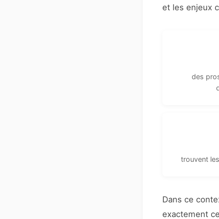
et les enjeux 
des pros
trouvent les 
Dans ce conte
exactement ce 