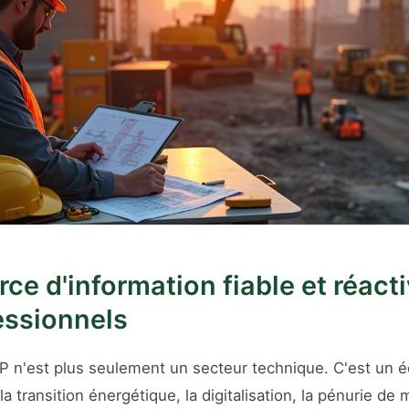
ce d'information fiable et réact
essionnels
TP n'est plus seulement un secteur technique. C'est un
la transition énergétique, la digitalisation, la pénurie d