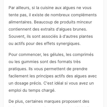
Par ailleurs, si la cuisine aux algues ne vous
tente pas, il existe de nombreux compléments
alimentaires. Beaucoup de produits minceur
contiennent des extraits d'algues brunes.
Souvent, ils sont associés à d'autres plantes
ou actifs pour des effets synergiques.
Pour commencer, les gélules, les comprimés
ou les gummies sont des formats très
pratiques. Ils vous permettent de prendre
facilement les principes actifs des algues avec
un dosage précis. C'est idéal si vous avez un
emploi du temps chargé.
De plus, certaines marques proposent des