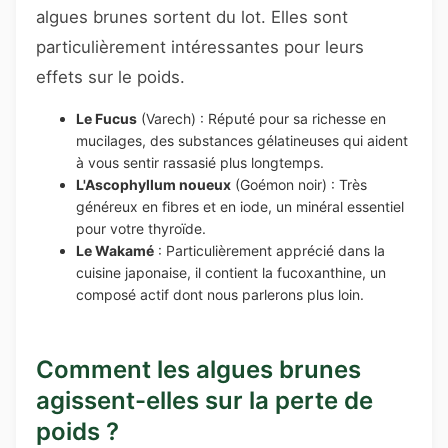
algues brunes sortent du lot. Elles sont
particulièrement intéressantes pour leurs
effets sur le poids.
Le Fucus
(Varech) : Réputé pour sa richesse en
mucilages, des substances gélatineuses qui aident
à vous sentir rassasié plus longtemps.
L'Ascophyllum noueux
(Goémon noir) : Très
généreux en fibres et en iode, un minéral essentiel
pour votre thyroïde.
Le Wakamé
: Particulièrement apprécié dans la
cuisine japonaise, il contient la fucoxanthine, un
composé actif dont nous parlerons plus loin.
Comment les algues brunes
agissent-elles sur la perte de
poids ?