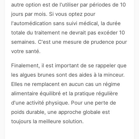
autre option est de l'utiliser par périodes de 10
jours par mois. Si vous optez pour
l'automédication sans suivi médical, la durée
totale du traitement ne devrait pas excéder 10
semaines. C'est une mesure de prudence pour
votre santé.
Finalement, il est important de se rappeler que
les algues brunes sont des aides à la minceur.
Elles ne remplacent en aucun cas un régime
alimentaire équilibré et la pratique régulière
d'une activité physique. Pour une perte de
poids durable, une approche globale est
toujours la meilleure solution.