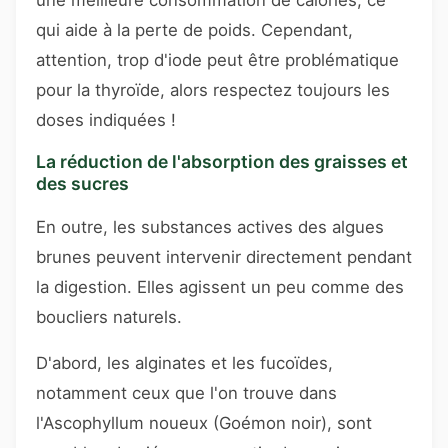
qui aide à la perte de poids. Cependant,
attention, trop d'iode peut être problématique
pour la thyroïde, alors respectez toujours les
doses indiquées !
La réduction de l'absorption des graisses et
des sucres
En outre, les substances actives des algues
brunes peuvent intervenir directement pendant
la digestion. Elles agissent un peu comme des
boucliers naturels.
D'abord, les alginates et les fucoïdes,
notamment ceux que l'on trouve dans
l'Ascophyllum noueux (Goémon noir), sont