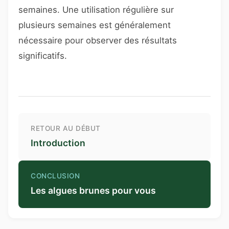
semaines. Une utilisation régulière sur
plusieurs semaines est généralement
nécessaire pour observer des résultats
significatifs.
RETOUR AU DÉBUT
Introduction
CONCLUSION
Les algues brunes pour vous