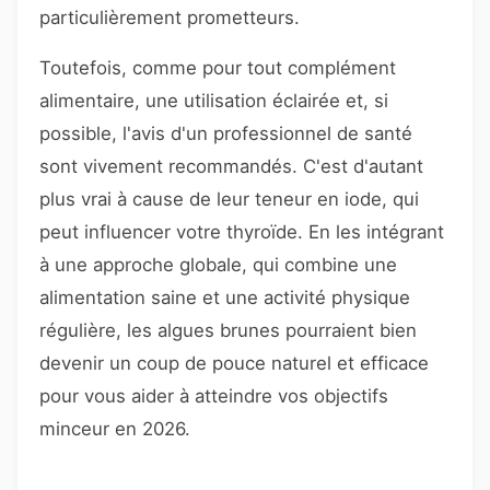
particulièrement prometteurs.
Toutefois, comme pour tout complément
alimentaire, une utilisation éclairée et, si
possible, l'avis d'un professionnel de santé
sont vivement recommandés. C'est d'autant
plus vrai à cause de leur teneur en iode, qui
peut influencer votre thyroïde. En les intégrant
à une approche globale, qui combine une
alimentation saine et une activité physique
régulière, les algues brunes pourraient bien
devenir un coup de pouce naturel et efficace
pour vous aider à atteindre vos objectifs
minceur en 2026.