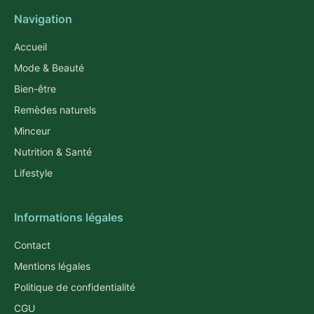
Navigation
Accueil
Mode & Beauté
Bien-être
Remèdes naturels
Minceur
Nutrition & Santé
Lifestyle
Informations légales
Contact
Mentions légales
Politique de confidentialité
CGU