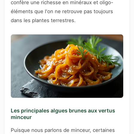
confère une richesse en minéraux et oligo-
éléments que l'on ne retrouve pas toujours
dans les plantes terrestres.
Les principales algues brunes aux vertus
minceur
Puisque nous parlons de minceur, certaines