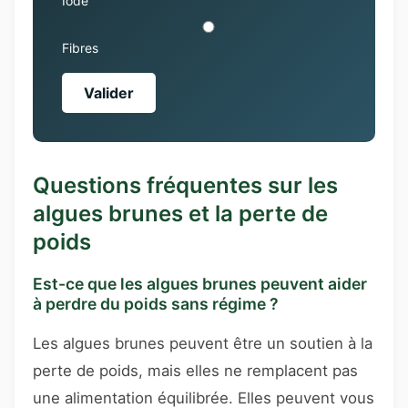
Iode
Fibres
Valider
Questions fréquentes sur les
algues brunes et la perte de
poids
Est-ce que les algues brunes peuvent aider
à perdre du poids sans régime ?
Les algues brunes peuvent être un soutien à la
perte de poids, mais elles ne remplacent pas
une alimentation équilibrée. Elles peuvent vous