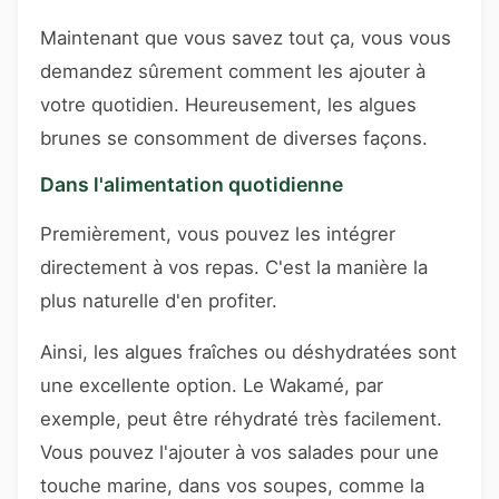
Maintenant que vous savez tout ça, vous vous
demandez sûrement comment les ajouter à
votre quotidien. Heureusement, les algues
brunes se consomment de diverses façons.
Dans l'alimentation quotidienne
Premièrement, vous pouvez les intégrer
directement à vos repas. C'est la manière la
plus naturelle d'en profiter.
Ainsi, les algues fraîches ou déshydratées sont
une excellente option. Le Wakamé, par
exemple, peut être réhydraté très facilement.
Vous pouvez l'ajouter à vos salades pour une
touche marine, dans vos soupes, comme la