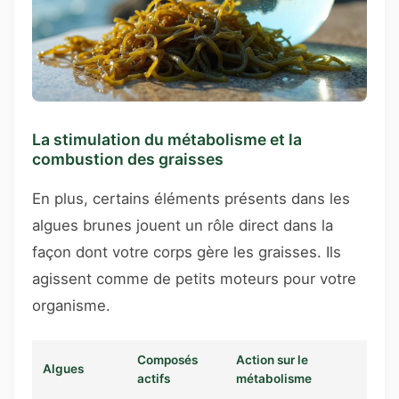
La stimulation du métabolisme et la
combustion des graisses
En plus, certains éléments présents dans les
algues brunes jouent un rôle direct dans la
façon dont votre corps gère les graisses. Ils
agissent comme de petits moteurs pour votre
organisme.
Composés
Action sur le
Algues
actifs
métabolisme