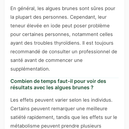
En général, les algues brunes sont sûres pour
la plupart des personnes. Cependant, leur
teneur élevée en iode peut poser problème
pour certaines personnes, notamment celles
ayant des troubles thyroïdiens. Il est toujours
recommandé de consulter un professionnel de
santé avant de commencer une
supplémentation.
Combien de temps faut-il pour voir des
résultats avec les algues brunes ?
Les effets peuvent varier selon les individus.
Certains peuvent remarquer une meilleure
satiété rapidement, tandis que les effets sur le
métabolisme peuvent prendre plusieurs