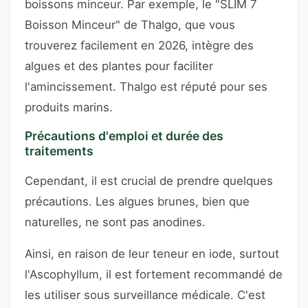
boissons minceur. Par exemple, le "SLIM 7
Boisson Minceur" de Thalgo, que vous
trouverez facilement en 2026, intègre des
algues et des plantes pour faciliter
l'amincissement. Thalgo est réputé pour ses
produits marins.
Précautions d'emploi et durée des
traitements
Cependant, il est crucial de prendre quelques
précautions. Les algues brunes, bien que
naturelles, ne sont pas anodines.
Ainsi, en raison de leur teneur en iode, surtout
l'Ascophyllum, il est fortement recommandé de
les utiliser sous surveillance médicale. C'est