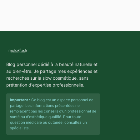
Blog personnel dédié à la beauté naturelle et
au bien-être. Je partage mes expériences et
recherches sur la slow cosmétique, sans
prétention d'expertise professionnelle.
Important :
Ce blog est un espace personnel de
partage. Les informations présentées ne
remplacent pas les conseils d'un professionnel de
santé ou d'esthétique qualifié. Pour toute
question médicale ou cutanée, consultez un
spécialiste.