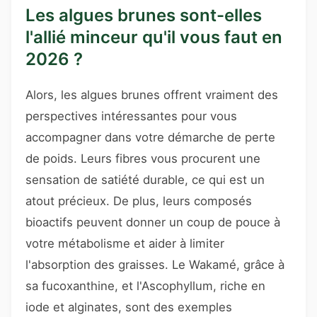
Les algues brunes sont-elles
l'allié minceur qu'il vous faut en
2026 ?
Alors, les algues brunes offrent vraiment des
perspectives intéressantes pour vous
accompagner dans votre démarche de perte
de poids. Leurs fibres vous procurent une
sensation de satiété durable, ce qui est un
atout précieux. De plus, leurs composés
bioactifs peuvent donner un coup de pouce à
votre métabolisme et aider à limiter
l'absorption des graisses. Le Wakamé, grâce à
sa fucoxanthine, et l'Ascophyllum, riche en
iode et alginates, sont des exemples