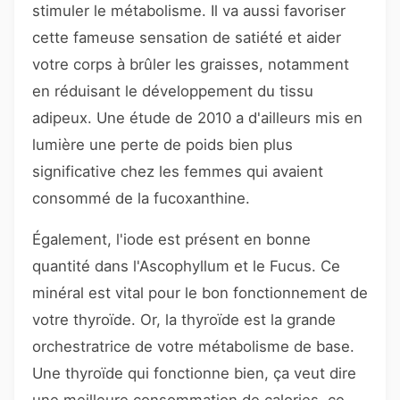
stimuler le métabolisme. Il va aussi favoriser
cette fameuse sensation de satiété et aider
votre corps à brûler les graisses, notamment
en réduisant le développement du tissu
adipeux. Une étude de 2010 a d'ailleurs mis en
lumière une perte de poids bien plus
significative chez les femmes qui avaient
consommé de la fucoxanthine.
Également, l'iode est présent en bonne
quantité dans l'Ascophyllum et le Fucus. Ce
minéral est vital pour le bon fonctionnement de
votre thyroïde. Or, la thyroïde est la grande
orchestratrice de votre métabolisme de base.
Une thyroïde qui fonctionne bien, ça veut dire
une meilleure consommation de calories, ce