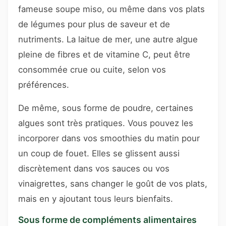
fameuse soupe miso, ou même dans vos plats
de légumes pour plus de saveur et de
nutriments. La laitue de mer, une autre algue
pleine de fibres et de vitamine C, peut être
consommée crue ou cuite, selon vos
préférences.
De même, sous forme de poudre, certaines
algues sont très pratiques. Vous pouvez les
incorporer dans vos smoothies du matin pour
un coup de fouet. Elles se glissent aussi
discrètement dans vos sauces ou vos
vinaigrettes, sans changer le goût de vos plats,
mais en y ajoutant tous leurs bienfaits.
Sous forme de compléments alimentaires