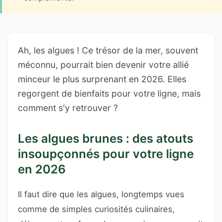
Ah, les algues ! Ce trésor de la mer, souvent
méconnu, pourrait bien devenir votre allié
minceur le plus surprenant en 2026. Elles
regorgent de bienfaits pour votre ligne, mais
comment s'y retrouver ?
Les algues brunes : des atouts
insoupçonnés pour votre ligne
en 2026
Il faut dire que les algues, longtemps vues
comme de simples curiosités culinaires,