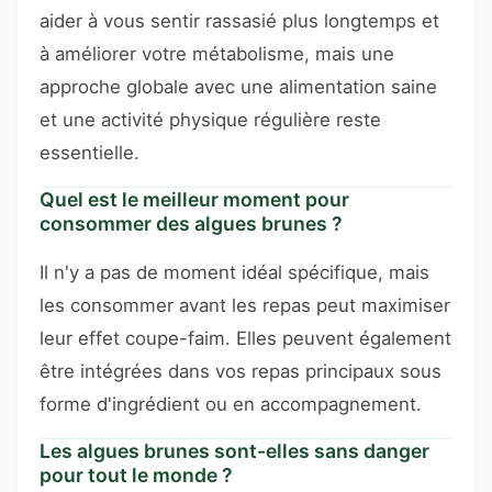
aider à vous sentir rassasié plus longtemps et
à améliorer votre métabolisme, mais une
approche globale avec une alimentation saine
et une activité physique régulière reste
essentielle.
Quel est le meilleur moment pour
consommer des algues brunes ?
Il n'y a pas de moment idéal spécifique, mais
les consommer avant les repas peut maximiser
leur effet coupe-faim. Elles peuvent également
être intégrées dans vos repas principaux sous
forme d'ingrédient ou en accompagnement.
Les algues brunes sont-elles sans danger
pour tout le monde ?