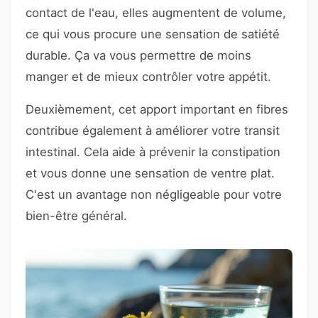
contact de l'eau, elles augmentent de volume,
ce qui vous procure une sensation de satiété
durable. Ça va vous permettre de moins
manger et de mieux contrôler votre appétit.
Deuxièmement, cet apport important en fibres
contribue également à améliorer votre transit
intestinal. Cela aide à prévenir la constipation
et vous donne une sensation de ventre plat.
C'est un avantage non négligeable pour votre
bien-être général.