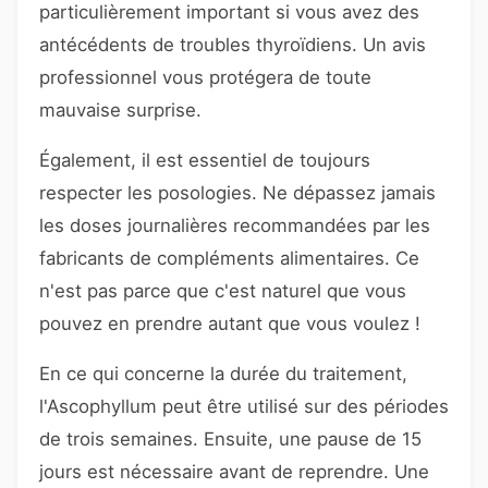
particulièrement important si vous avez des
antécédents de troubles thyroïdiens. Un avis
professionnel vous protégera de toute
mauvaise surprise.
Également, il est essentiel de toujours
respecter les posologies. Ne dépassez jamais
les doses journalières recommandées par les
fabricants de compléments alimentaires. Ce
n'est pas parce que c'est naturel que vous
pouvez en prendre autant que vous voulez !
En ce qui concerne la durée du traitement,
l'Ascophyllum peut être utilisé sur des périodes
de trois semaines. Ensuite, une pause de 15
jours est nécessaire avant de reprendre. Une