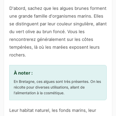
D'abord, sachez que les algues brunes forment
une grande famille d'organismes marins. Elles
se distinguent par leur couleur singulière, allant
du vert olive au brun foncé. Vous les
rencontrerez généralement sur les côtes
tempérées, là où les marées exposent leurs
rochers.
À noter :
En Bretagne, ces algues sont très présentes. On les
récolte pour diverses utilisations, allant de
l'alimentation à la cosmétique.
Leur habitat naturel, les fonds marins, leur