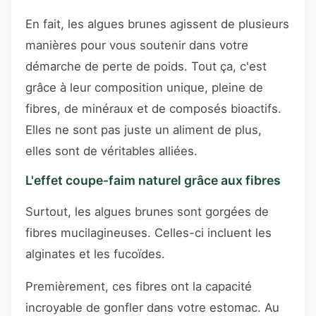
En fait, les algues brunes agissent de plusieurs
manières pour vous soutenir dans votre
démarche de perte de poids. Tout ça, c'est
grâce à leur composition unique, pleine de
fibres, de minéraux et de composés bioactifs.
Elles ne sont pas juste un aliment de plus,
elles sont de véritables alliées.
L'effet coupe-faim naturel grâce aux fibres
Surtout, les algues brunes sont gorgées de
fibres mucilagineuses. Celles-ci incluent les
alginates et les fucoïdes.
Premièrement, ces fibres ont la capacité
incroyable de gonfler dans votre estomac. Au