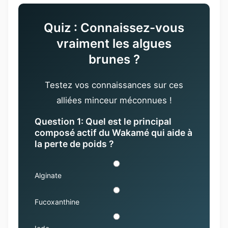
Quiz : Connaissez-vous
vraiment les algues
brunes ?
Testez vos connaissances sur ces
alliées minceur méconnues !
Question 1: Quel est le principal
composé actif du Wakamé qui aide à
la perte de poids ?
Alginate
Fucoxanthine