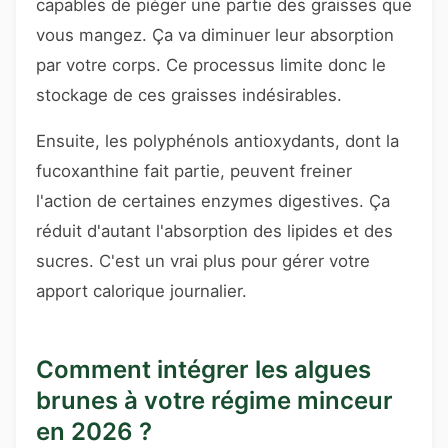
capables de piéger une partie des graisses que
vous mangez. Ça va diminuer leur absorption
par votre corps. Ce processus limite donc le
stockage de ces graisses indésirables.
Ensuite, les polyphénols antioxydants, dont la
fucoxanthine fait partie, peuvent freiner
l'action de certaines enzymes digestives. Ça
réduit d'autant l'absorption des lipides et des
sucres. C'est un vrai plus pour gérer votre
apport calorique journalier.
Comment intégrer les algues
brunes à votre régime minceur
en 2026 ?