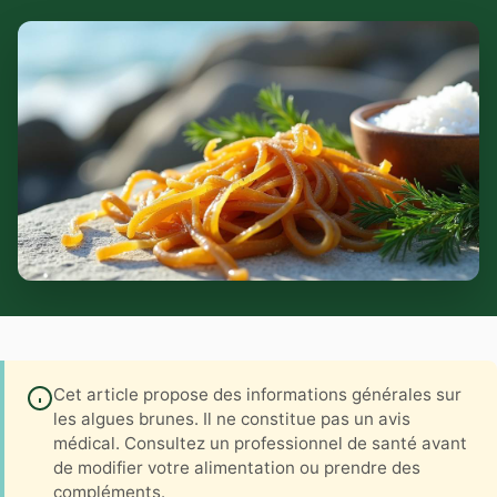
Cet article propose des informations générales sur
les algues brunes. Il ne constitue pas un avis
médical. Consultez un professionnel de santé avant
de modifier votre alimentation ou prendre des
compléments.