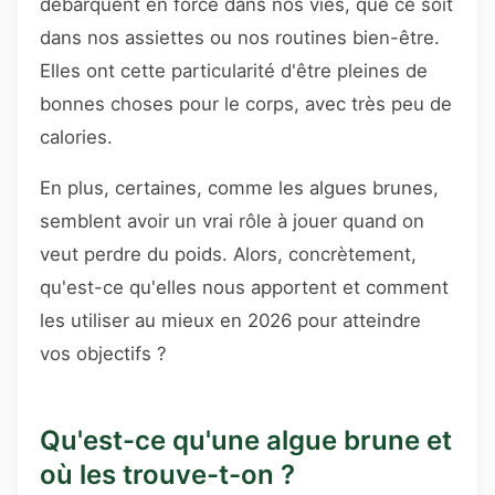
débarquent en force dans nos vies, que ce soit
dans nos assiettes ou nos routines bien-être.
Elles ont cette particularité d'être pleines de
bonnes choses pour le corps, avec très peu de
calories.
En plus, certaines, comme les algues brunes,
semblent avoir un vrai rôle à jouer quand on
veut perdre du poids. Alors, concrètement,
qu'est-ce qu'elles nous apportent et comment
les utiliser au mieux en 2026 pour atteindre
vos objectifs ?
Qu'est-ce qu'une algue brune et
où les trouve-t-on ?