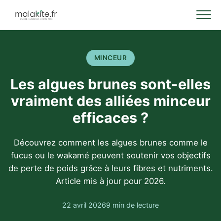
MINCEUR
Les algues brunes sont-elles
vraiment des alliées minceur
efficaces ?
Découvrez comment les algues brunes comme le
fucus ou le wakamé peuvent soutenir vos objectifs
de perte de poids grâce à leurs fibres et nutriments.
Article mis à jour pour 2026.
22 avril 2026
9 min de lecture